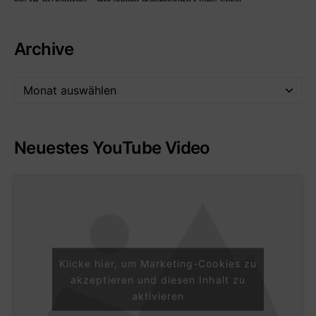
Archive
Neuestes YouTube Video
Klicke hier, um Marketing-Cookies zu
akzeptieren und diesen Inhalt zu
aktivieren