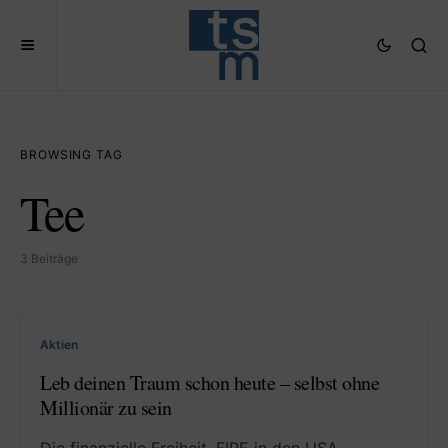
BROWSING TAG
Tee
3 Beiträge
Aktien
Leb deinen Traum schon heute – selbst ohne
Millionär zu sein