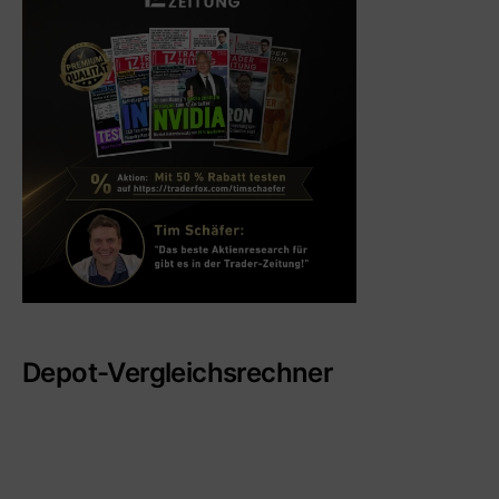
Depot-Vergleichsrechner