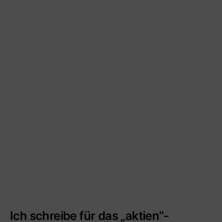
Ich schreibe für das „aktien”-