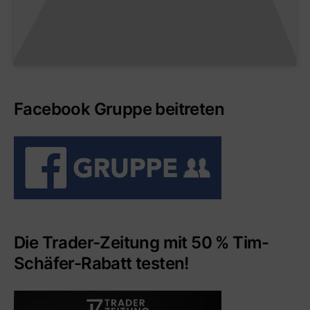
Facebook Gruppe beitreten
Die Trader-Zeitung mit 50 % Tim-
Schäfer-Rabatt testen!