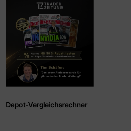
Depot-Vergleichsrechner