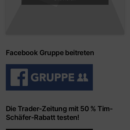
Facebook Gruppe beitreten
Die Trader-Zeitung mit 50 % Tim-
Schäfer-Rabatt testen!