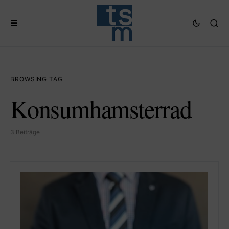
BROWSING TAG
Konsumhamsterrad
3 Beiträge