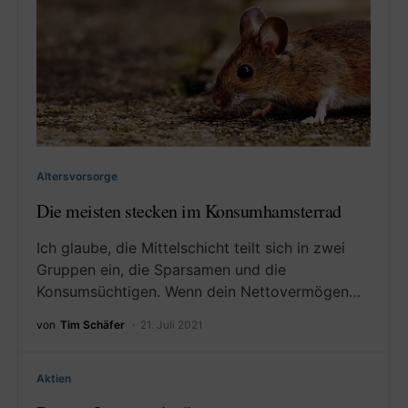
Altersvorsorge
Die meisten stecken im Konsumhamsterrad
Ich glaube, die Mittelschicht teilt sich in zwei
Gruppen ein, die Sparsamen und die
Konsumsüchtigen. Wenn dein Nettovermögen…
von
Tim Schäfer
21. Juli 2021
Aktien