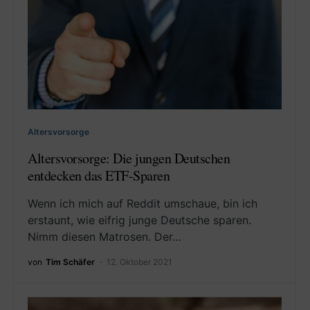
Altersvorsorge
Altersvorsorge: Die jungen Deutschen
entdecken das ETF-Sparen
Wenn ich mich auf Reddit umschaue, bin ich
erstaunt, wie eifrig junge Deutsche sparen.
Nimm diesen Matrosen. Der…
von
Tim Schäfer
12. Oktober 2021