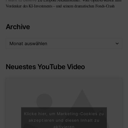
Vordenker des KI-Investments – und seinem dramatischen Fonds-Crash
Archive
Neuestes YouTube Video
Klicke hier, um Marketing-Cookies zu
akzeptieren und diesen Inhalt zu
aktivieren