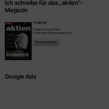
Ich schreibe für das „aktien”-
Magazin
Traderfox
Fordern Sie jetzt Ihre
kostenlose Probeausgabe an!
Probeausgabe
Google Ads