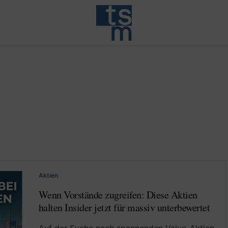
Aktien
Wenn Vorstände zugreifen: Diese Aktien
halten Insider jetzt für massiv unterbewertet