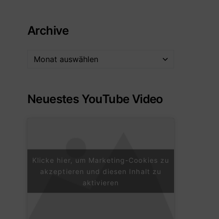
Archive
Neuestes YouTube Video
Klicke hier, um Marketing-Cookies zu
akzeptieren und diesen Inhalt zu
aktivieren