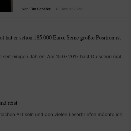
von
Tim Schäfer
18. Januar 2022
t hat er schon 185.000 Euro. Seine größte Position ist
n seit einigen Jahren. Am 15.07.2017 hast Du schon mal
nd reist
reichen Artikeln und den vielen Leserbriefen möchte ich