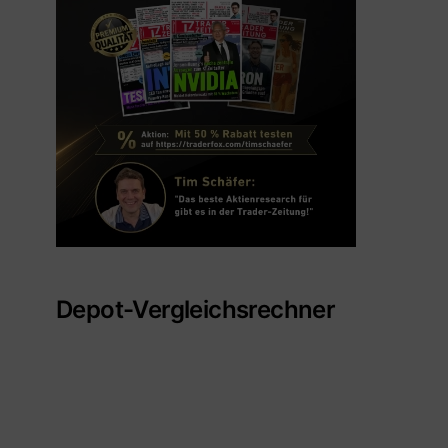
Depot-Vergleichsrechner