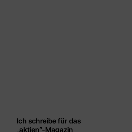
Ich schreibe für das
„aktien”-Magazin