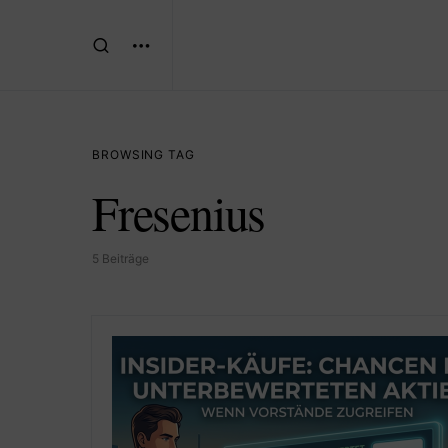
BROWSING TAG
Fresenius
5 Beiträge