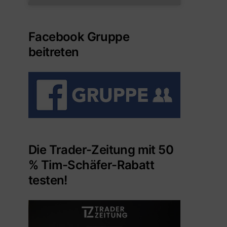
Facebook Gruppe
beitreten
Die Trader-Zeitung mit 50
% Tim-Schäfer-Rabatt
testen!