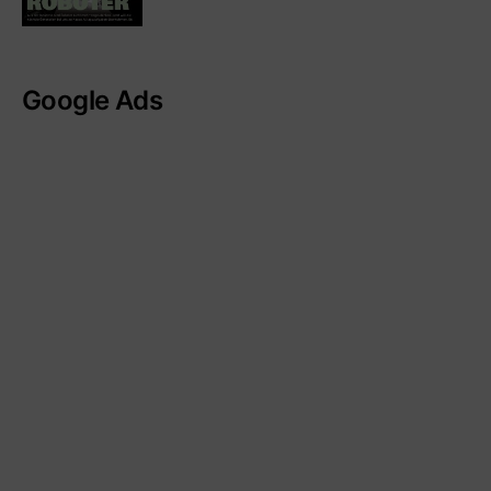
Google Ads