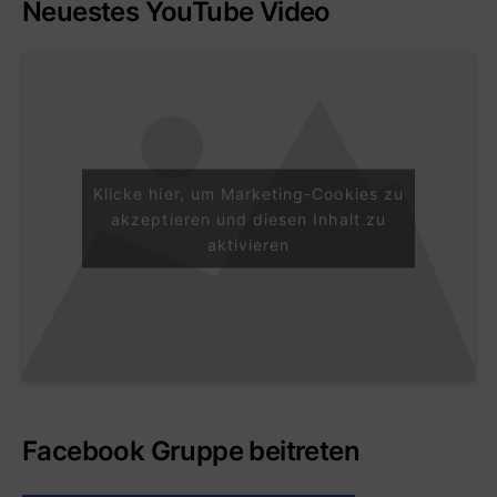
Neuestes YouTube Video
Klicke hier, um Marketing-Cookies zu
akzeptieren und diesen Inhalt zu
aktivieren
Facebook Gruppe beitreten