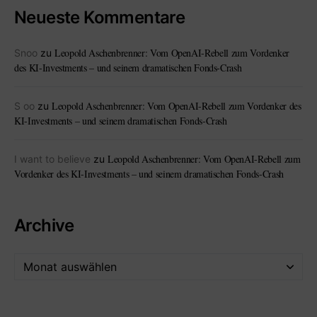
Neueste Kommentare
Leopold Aschenbrenner: Vom OpenAI-Rebell zum Vordenker
Snoo
zu
des KI-Investments – und seinem dramatischen Fonds-Crash
Leopold Aschenbrenner: Vom OpenAI-Rebell zum Vordenker des
S oo
zu
KI-Investments – und seinem dramatischen Fonds-Crash
Leopold Aschenbrenner: Vom OpenAI-Rebell zum
I want to believe
zu
Vordenker des KI-Investments – und seinem dramatischen Fonds-Crash
Archive