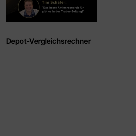
Depot-Vergleichsrechner