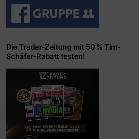
Die Trader-Zeitung mit 50 % Tim-
Schäfer-Rabatt testen!