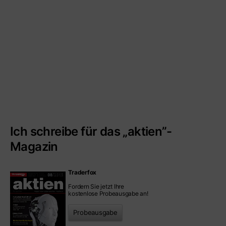
Ich schreibe für das „aktien”-
Magazin
Traderfox
Fordern Sie jetzt Ihre
kostenlose Probeausgabe an!
Probeausgabe