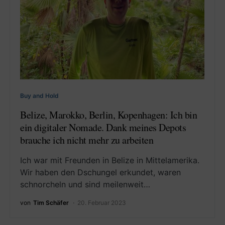
Buy and Hold
Belize, Marokko, Berlin, Kopenhagen: Ich bin
ein digitaler Nomade. Dank meines Depots
brauche ich nicht mehr zu arbeiten
Ich war mit Freunden in Belize in Mittelamerika.
Wir haben den Dschungel erkundet, waren
schnorcheln und sind meilenweit…
von
Tim Schäfer
20. Februar 2023