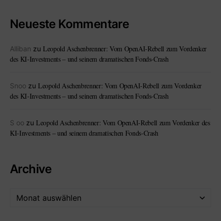
Neueste Kommentare
Leopold Aschenbrenner: Vom OpenAI-Rebell zum Vordenker
Alliban
zu
des KI-Investments – und seinem dramatischen Fonds-Crash
Leopold Aschenbrenner: Vom OpenAI-Rebell zum Vordenker
Snoo
zu
des KI-Investments – und seinem dramatischen Fonds-Crash
Leopold Aschenbrenner: Vom OpenAI-Rebell zum Vordenker des
S oo
zu
KI-Investments – und seinem dramatischen Fonds-Crash
Archive