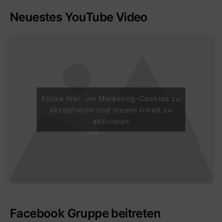
Neuestes YouTube Video
Klicke hier, um Marketing-Cookies zu
akzeptieren und diesen Inhalt zu
aktivieren
Facebook Gruppe beitreten