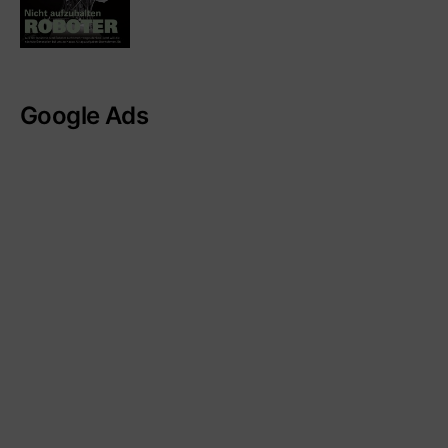
Google Ads