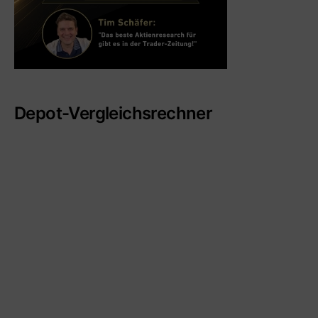
Depot-Vergleichsrechner