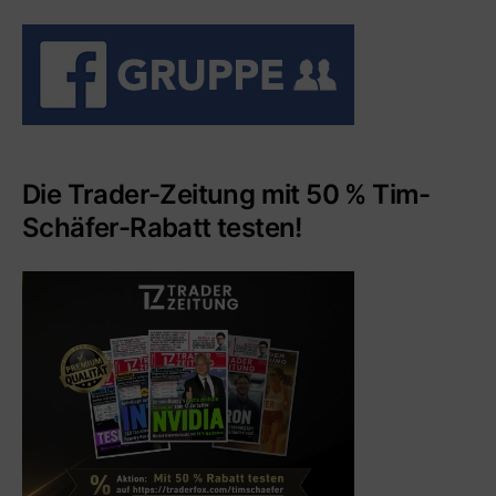
Die Trader-Zeitung mit 50 % Tim-
Schäfer-Rabatt testen!