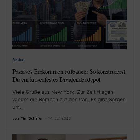
Aktien
Passives Einkommen aufbauen: So konstruierst
Du ein krisenfestes Dividendendepot
Viele Grüße aus New York! Zur Zeit fliegen
wieder die Bomben auf den Iran. Es gibt Sorgen
um…
von
Tim Schäfer
14. Juli 2026