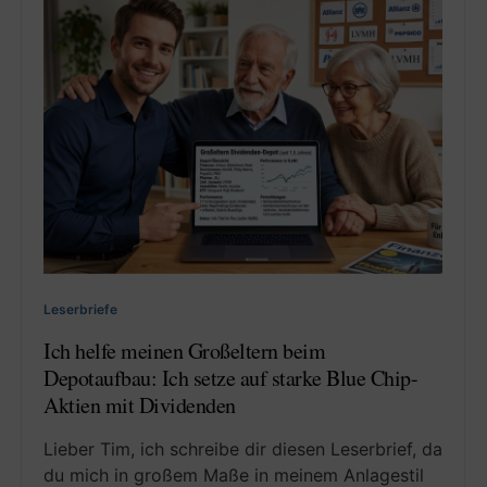
Leserbriefe
Ich helfe meinen Großeltern beim
Depotaufbau: Ich setze auf starke Blue Chip-
Aktien mit Dividenden
Lieber Tim, ich schreibe dir diesen Leserbrief, da
du mich in großem Maße in meinem Anlagestil