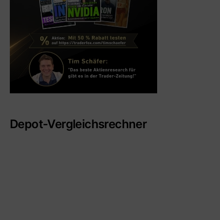
Depot-Vergleichsrechner