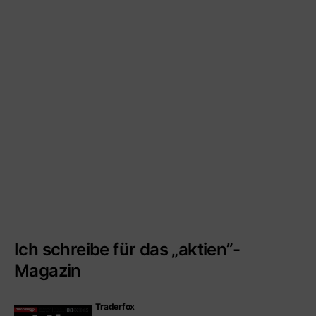
Ich schreibe für das „aktien”-
Magazin
Traderfox