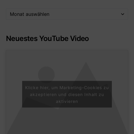
Neuestes YouTube Video
Klicke hier, um Marketing-Cookies zu
akzeptieren und diesen Inhalt zu
aktivieren