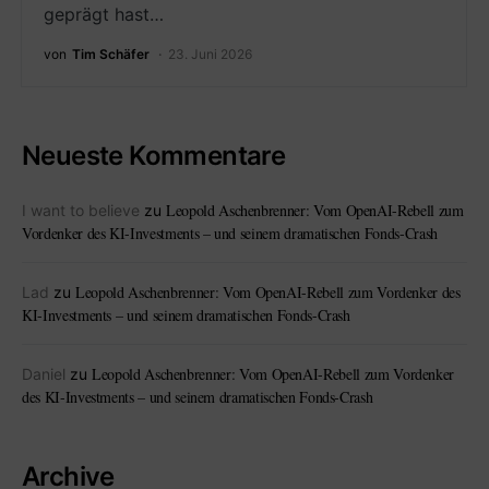
geprägt hast…
von
Tim Schäfer
23. Juni 2026
Neueste Kommentare
Leopold Aschenbrenner: Vom OpenAI-Rebell zum
I want to believe
zu
Vordenker des KI-Investments – und seinem dramatischen Fonds-Crash
Leopold Aschenbrenner: Vom OpenAI-Rebell zum Vordenker des
Lad
zu
KI-Investments – und seinem dramatischen Fonds-Crash
Leopold Aschenbrenner: Vom OpenAI-Rebell zum Vordenker
Daniel
zu
des KI-Investments – und seinem dramatischen Fonds-Crash
Archive