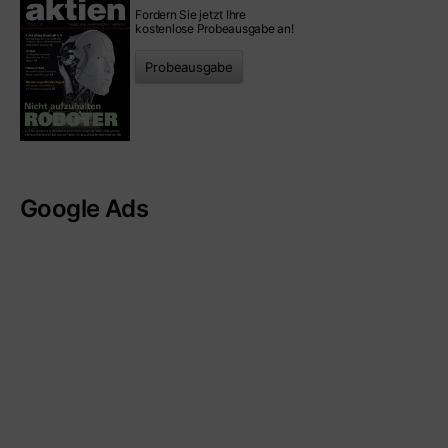
Fordern Sie jetzt Ihre
kostenlose Probeausgabe an!
Probeausgabe
Google Ads