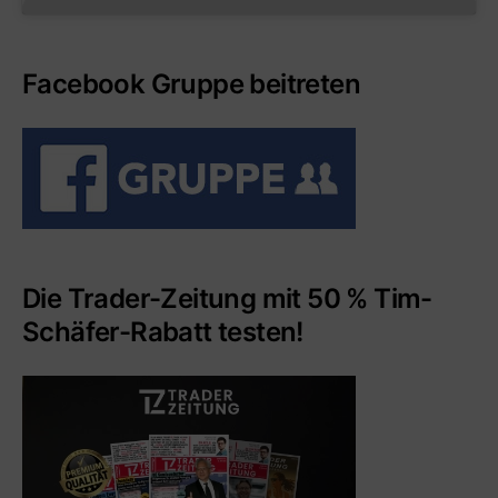
Facebook Gruppe beitreten
Die Trader-Zeitung mit 50 % Tim-
Schäfer-Rabatt testen!