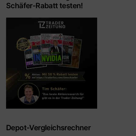
Schäfer-Rabatt testen!
Depot-Vergleichsrechner