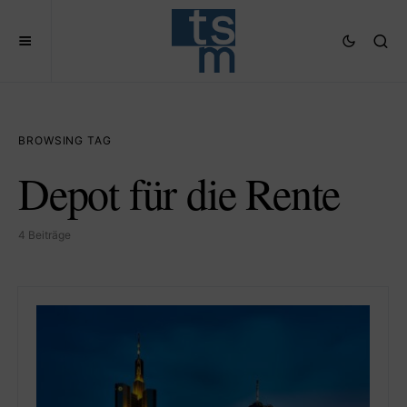
BROWSING TAG
Depot für die Rente
4 Beiträge