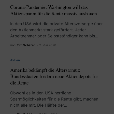
Corona-Pandemie: Washington will das
Aktiensparen für die Rente massiv ausbauen
In den USA wird die private Altersvorsorge über
den Aktienmarkt stark gefördert. Jeder
Arbeitnehmer oder Selbstständiger kann bis…
von
Tim Schäfer
2. Mai 2020
Aktien
Amerika bekämpft die Altersarmut:
Bundesstaaten fördern neue Aktiendepots für
die Rente
Obwohl es in den USA herrliche
Sparmöglichkeiten für die Rente gibt, machen
nicht alle mit. Die Hälfte der…