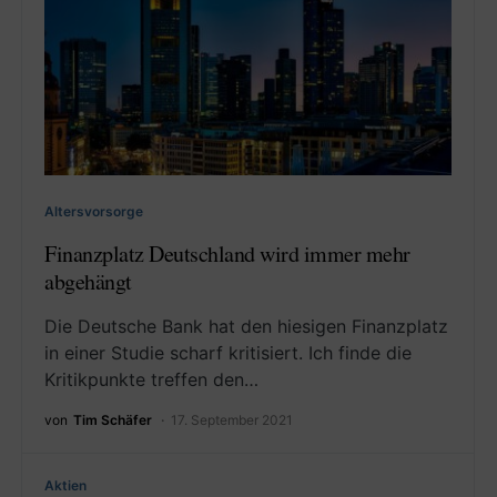
Altersvorsorge
Finanzplatz Deutschland wird immer mehr
abgehängt
Die Deutsche Bank hat den hiesigen Finanzplatz
in einer Studie scharf kritisiert. Ich finde die
Kritikpunkte treffen den…
von
Tim Schäfer
17. September 2021
Aktien