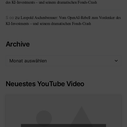
des KI-Investments – und seinem dramatischen Fonds-Crash
Leopold Aschenbrenner: Vom OpenAI-Rebell zum Vordenker des
S oo
zu
KI-Investments – und seinem dramatischen Fonds-Crash
Archive
Neuestes YouTube Video