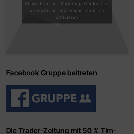
Klicke hier, um Marketing-Cookies zu
akzeptieren und diesen Inhalt zu
aktivieren
Facebook Gruppe beitreten
Die Trader-Zeitung mit 50 % Tim-