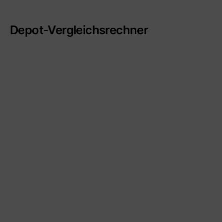
Depot-Vergleichsrechner