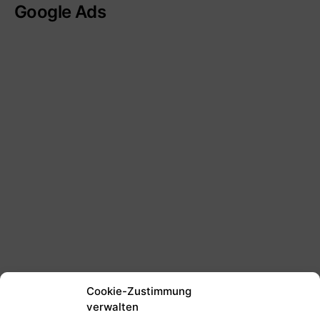
Google Ads
Cookie-Zustimmung
verwalten