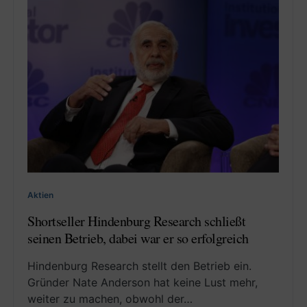
Aktien
Shortseller Hindenburg Research schließt
seinen Betrieb, dabei war er so erfolgreich
Hindenburg Research stellt den Betrieb ein.
Gründer Nate Anderson hat keine Lust mehr,
weiter zu machen, obwohl der…