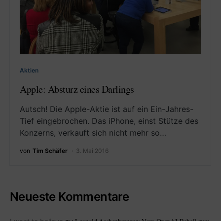
Aktien
Apple: Absturz eines Darlings
Autsch! Die Apple-Aktie ist auf ein Ein-Jahres-
Tief eingebrochen. Das iPhone, einst Stütze des
Konzerns, verkauft sich nicht mehr so…
von
Tim Schäfer
3. Mai 2016
Neueste Kommentare