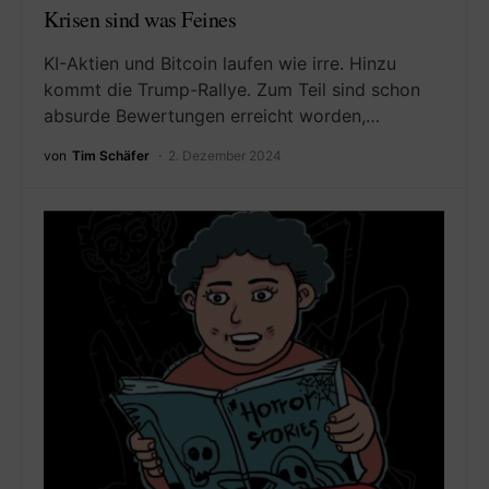
Krisen sind was Feines
KI-Aktien und Bitcoin laufen wie irre. Hinzu
kommt die Trump-Rallye. Zum Teil sind schon
absurde Bewertungen erreicht worden,…
von
Tim Schäfer
2. Dezember 2024