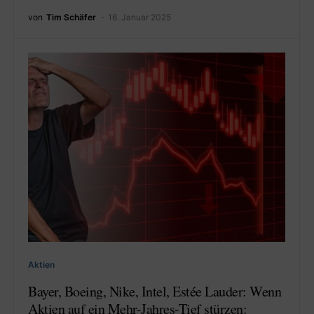
von
Tim Schäfer
16. Januar 2025
Aktien
Bayer, Boeing, Nike, Intel, Estée Lauder: Wenn
Aktien auf ein Mehr-Jahres-Tief stürzen: