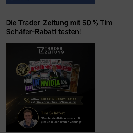
Die Trader-Zeitung mit 50 % Tim-
Schäfer-Rabatt testen!