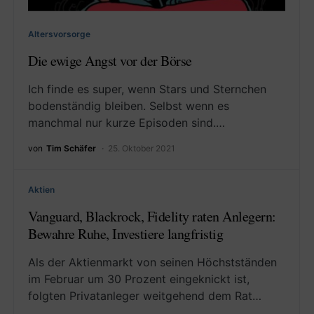
Altersvorsorge
Die ewige Angst vor der Börse
Ich finde es super, wenn Stars und Sternchen
bodenständig bleiben. Selbst wenn es
manchmal nur kurze Episoden sind.…
von
Tim Schäfer
25. Oktober 2021
Aktien
Vanguard, Blackrock, Fidelity raten Anlegern:
Bewahre Ruhe, Investiere langfristig
Als der Aktienmarkt von seinen Höchstständen
im Februar um 30 Prozent eingeknickt ist,
folgten Privatanleger weitgehend dem Rat…