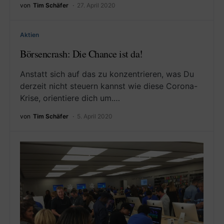
von
Tim Schäfer
27. April 2020
Aktien
Börsencrash: Die Chance ist da!
Anstatt sich auf das zu konzentrieren, was Du
derzeit nicht steuern kannst wie diese Corona-
Krise, orientiere dich um.…
von
Tim Schäfer
5. April 2020