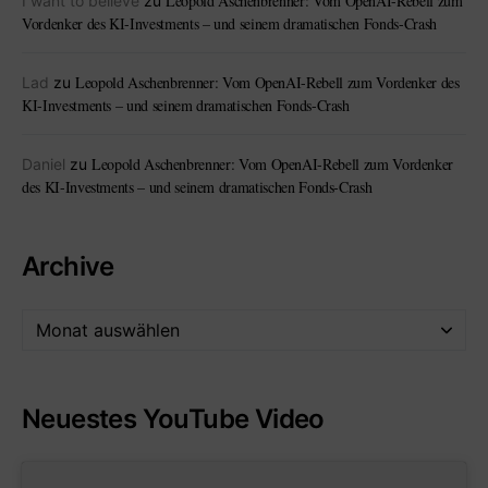
Leopold Aschenbrenner: Vom OpenAI-Rebell zum
I want to believe
zu
Vordenker des KI-Investments – und seinem dramatischen Fonds-Crash
Leopold Aschenbrenner: Vom OpenAI-Rebell zum Vordenker des
Lad
zu
KI-Investments – und seinem dramatischen Fonds-Crash
Leopold Aschenbrenner: Vom OpenAI-Rebell zum Vordenker
Daniel
zu
des KI-Investments – und seinem dramatischen Fonds-Crash
Archive
Neuestes YouTube Video