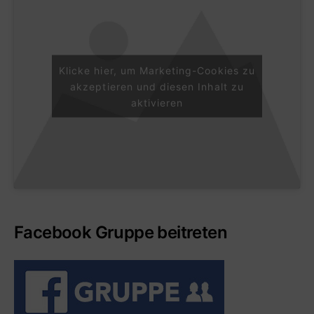
Klicke hier, um Marketing-Cookies zu
akzeptieren und diesen Inhalt zu
aktivieren
Facebook Gruppe beitreten