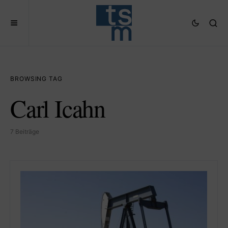
BROWSING TAG
Carl Icahn
7 Beiträge