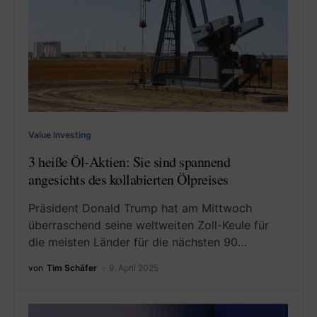
Value Investing
3 heiße Öl-Aktien: Sie sind spannend
angesichts des kollabierten Ölpreises
Präsident Donald Trump hat am Mittwoch
überraschend seine weltweiten Zoll-Keule für
die meisten Länder für die nächsten 90…
von
Tim Schäfer
9. April 2025