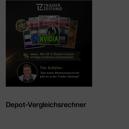
Depot-Vergleichsrechner