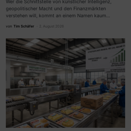
Wer die Schnittstelle von künstlicher Intelligenz,
geopolitischer Macht und den Finanzmärkten
verstehen will, kommt an einem Namen kaum…
von
Tim Schäfer
2. August 2026