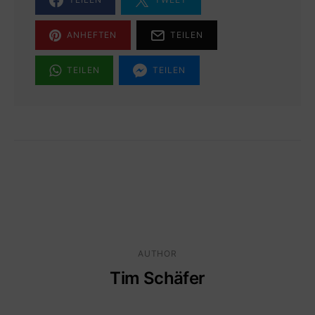
ANHEFTEN
TEILEN
TEILEN
TEILEN
AUTHOR
Tim Schäfer