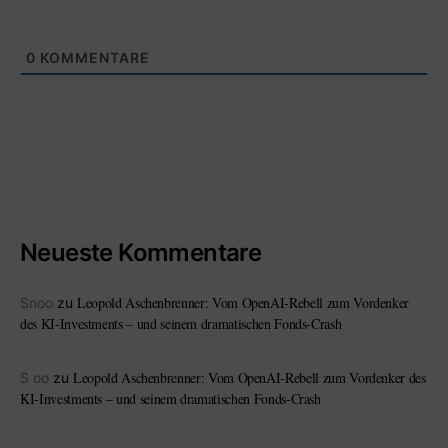
0
KOMMENTARE
Neueste Kommentare
Leopold Aschenbrenner: Vom OpenAI-Rebell zum Vordenker
Snoo
zu
des KI-Investments – und seinem dramatischen Fonds-Crash
Leopold Aschenbrenner: Vom OpenAI-Rebell zum Vordenker des
S oo
zu
KI-Investments – und seinem dramatischen Fonds-Crash