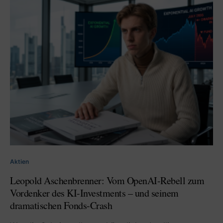
Aktien
Leopold Aschenbrenner: Vom OpenAI-Rebell zum
Vordenker des KI-Investments – und seinem
dramatischen Fonds-Crash