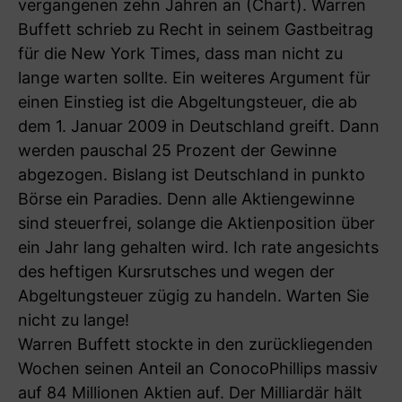
vergangenen zehn Jahren an (Chart). Warren
Buffett schrieb zu Recht in seinem Gastbeitrag
für die New York Times, dass man nicht zu
lange warten sollte. Ein weiteres Argument für
einen Einstieg ist die Abgeltungsteuer, die ab
dem 1. Januar 2009 in Deutschland greift. Dann
werden pauschal 25 Prozent der Gewinne
abgezogen. Bislang ist Deutschland in punkto
Börse ein Paradies. Denn alle Aktiengewinne
sind steuerfrei, solange die Aktienposition über
ein Jahr lang gehalten wird. Ich rate angesichts
des heftigen Kursrutsches und wegen der
Abgeltungsteuer zügig zu handeln. Warten Sie
nicht zu lange!
Warren Buffett stockte in den zurückliegenden
Wochen seinen Anteil an ConocoPhillips massiv
auf 84 Millionen Aktien auf. Der Milliardär hält