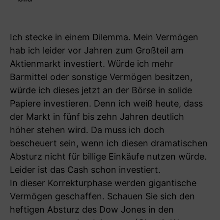
Ich stecke in einem Dilemma. Mein Vermögen
hab ich leider vor Jahren zum Großteil am
Aktienmarkt investiert. Würde ich mehr
Barmittel oder sonstige Vermögen besitzen,
würde ich dieses jetzt an der Börse in solide
Papiere investieren. Denn ich weiß heute, dass
der Markt in fünf bis zehn Jahren deutlich
höher stehen wird. Da muss ich doch
bescheuert sein, wenn ich diesen dramatischen
Absturz nicht für billige Einkäufe nutzen würde.
Leider ist das Cash schon investiert.
In dieser Korrekturphase werden gigantische
Vermögen geschaffen. Schauen Sie sich den
heftigen Absturz des Dow Jones in den