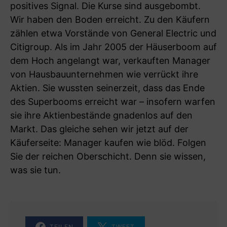
positives Signal. Die Kurse sind ausgebombt.
Wir haben den Boden erreicht. Zu den Käufern
zählen etwa Vorstände von General Electric und
Citigroup. Als im Jahr 2005 der Häuserboom auf
dem Hoch angelangt war, verkauften Manager
von Hausbauunternehmen wie verrückt ihre
Aktien. Sie wussten seinerzeit, dass das Ende
des Superbooms erreicht war – insofern warfen
sie ihre Aktienbestände gnadenlos auf den
Markt. Das gleiche sehen wir jetzt auf der
Käuferseite: Manager kaufen wie blöd. Folgen
Sie der reichen Oberschicht. Denn sie wissen,
was sie tun.
TEILEN
TWEET