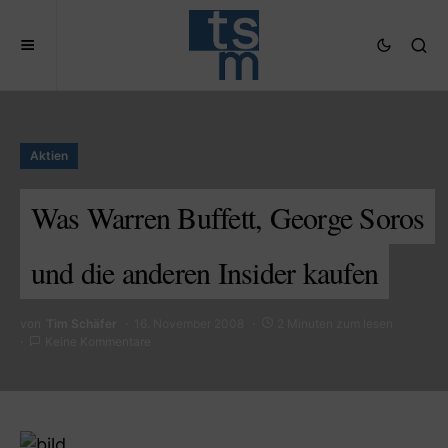
Aktien
Was Warren Buffett, George Soros
und die anderen Insider kaufen
von
Tim Schäfer
16. November 2008
2 Minuten zum lesen
Keine Kommentare