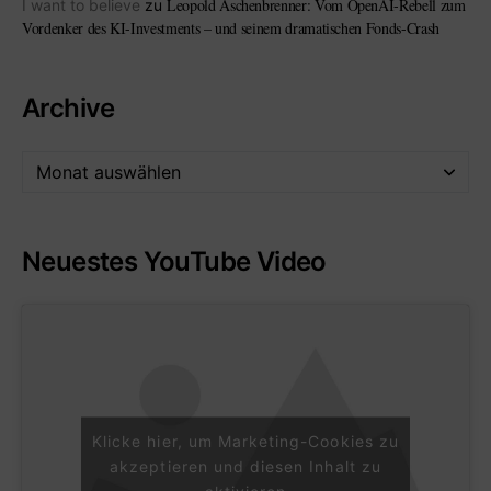
Leopold Aschenbrenner: Vom OpenAI-Rebell zum
I want to believe
zu
Vordenker des KI-Investments – und seinem dramatischen Fonds-Crash
Archive
Neuestes YouTube Video
Klicke hier, um Marketing-Cookies zu
akzeptieren und diesen Inhalt zu
aktivieren