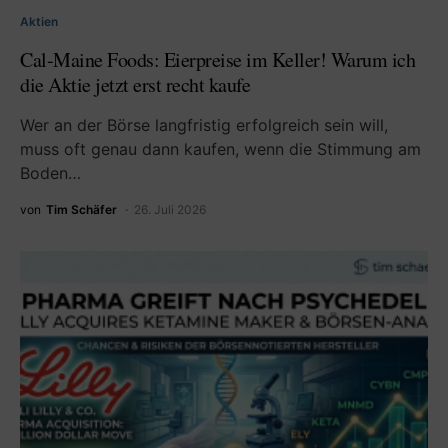
Aktien
Cal-Maine Foods: Eierpreise im Keller! Warum ich
die Aktie jetzt erst recht kaufe
Wer an der Börse langfristig erfolgreich sein will,
muss oft genau dann kaufen, wenn die Stimmung am
Boden…
von
Tim Schäfer
26. Juli 2026