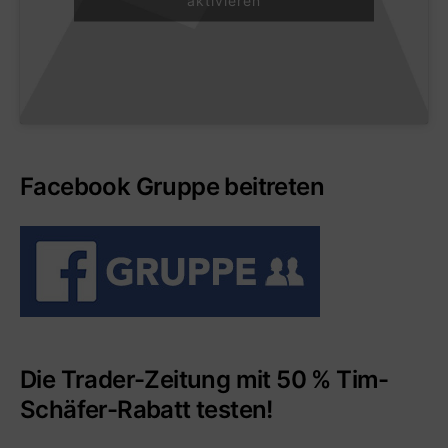
Facebook Gruppe beitreten
Die Trader-Zeitung mit 50 % Tim-
Schäfer-Rabatt testen!