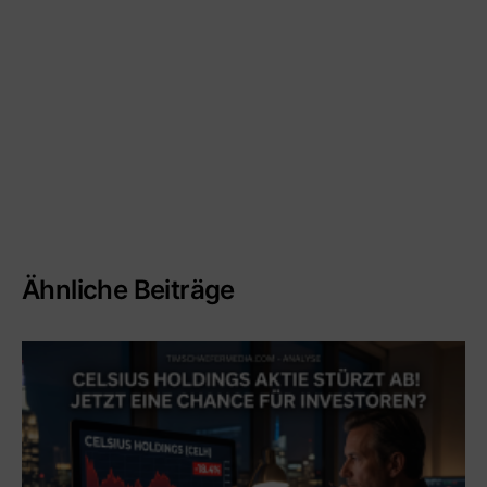
Ähnliche Beiträge