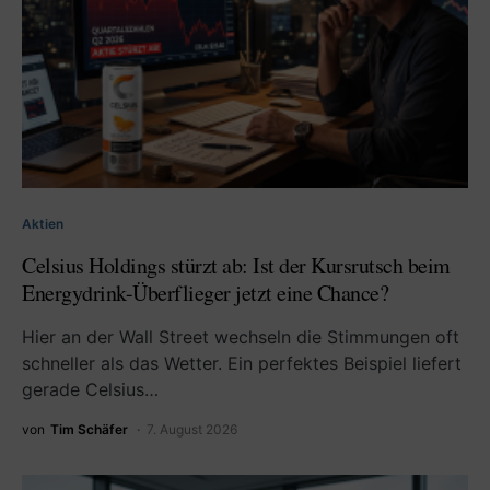
Aktien
Celsius Holdings stürzt ab: Ist der Kursrutsch beim
Energydrink-Überflieger jetzt eine Chance?
Hier an der Wall Street wechseln die Stimmungen oft
schneller als das Wetter. Ein perfektes Beispiel liefert
gerade Celsius…
von
Tim Schäfer
7. August 2026