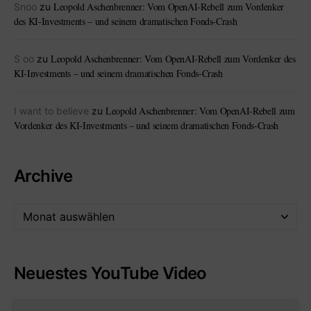
Leopold Aschenbrenner: Vom OpenAI-Rebell zum Vordenker
Snoo
zu
des KI-Investments – und seinem dramatischen Fonds-Crash
Leopold Aschenbrenner: Vom OpenAI-Rebell zum Vordenker des
S oo
zu
KI-Investments – und seinem dramatischen Fonds-Crash
Leopold Aschenbrenner: Vom OpenAI-Rebell zum
I want to believe
zu
Vordenker des KI-Investments – und seinem dramatischen Fonds-Crash
Archive
Neuestes YouTube Video