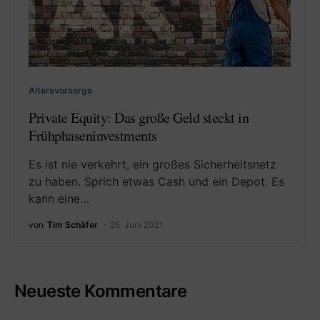
Altersvorsorge
Private Equity: Das große Geld steckt in
Frühphaseninvestments
Es ist nie verkehrt, ein großes Sicherheitsnetz
zu haben. Sprich etwas Cash und ein Depot. Es
kann eine…
von
Tim Schäfer
25. Juni 2021
Neueste Kommentare