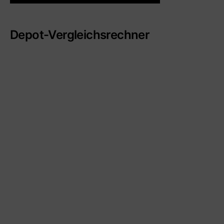
Depot-Vergleichsrechner