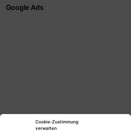
Google Ads
Cookie-Zustimmung
verwalten