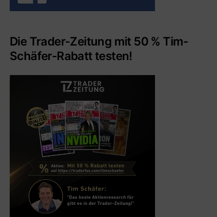
Die Trader-Zeitung mit 50 % Tim-
Schäfer-Rabatt testen!