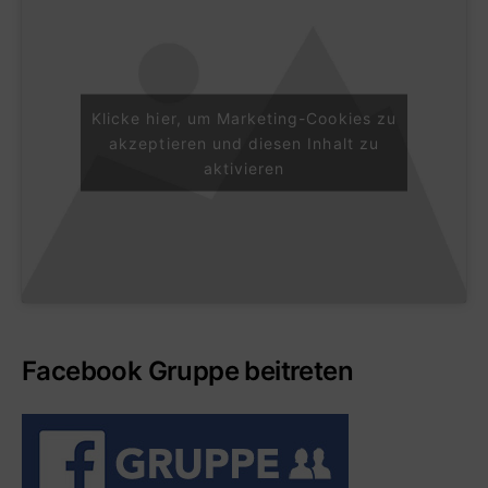
Klicke hier, um Marketing-Cookies zu
akzeptieren und diesen Inhalt zu
aktivieren
Facebook Gruppe beitreten