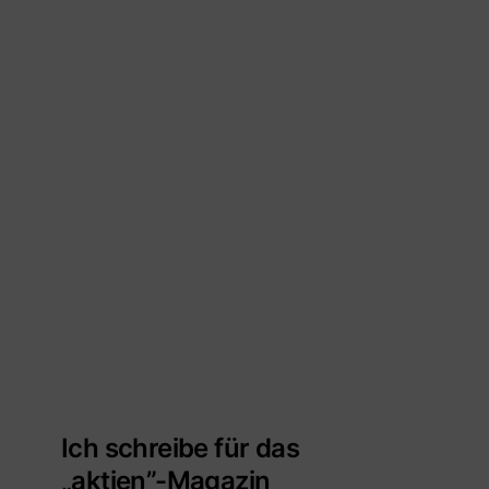
Ich schreibe für das
„aktien”-Magazin