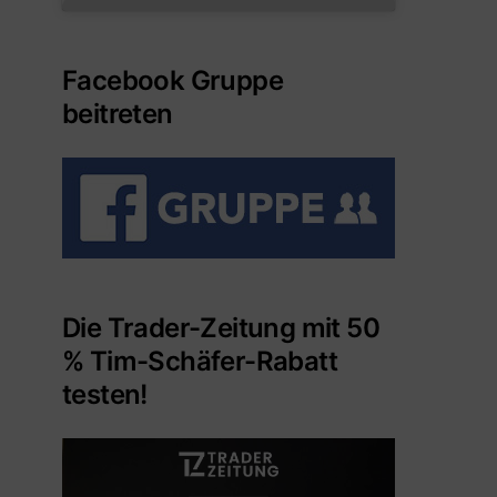
Facebook Gruppe
beitreten
Die Trader-Zeitung mit 50
% Tim-Schäfer-Rabatt
testen!