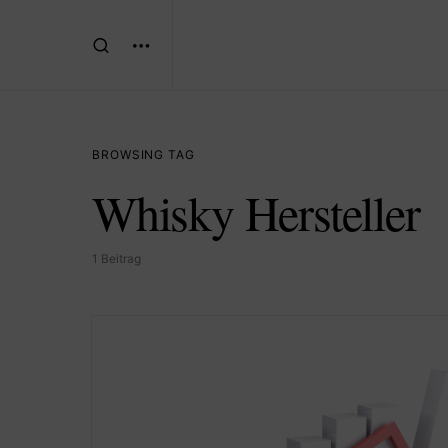
BROWSING TAG
Whisky Hersteller
1 Beitrag