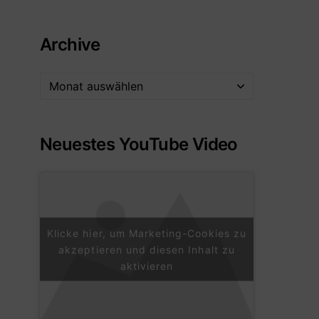
Archive
Neuestes YouTube Video
Klicke hier, um Marketing-Cookies zu
akzeptieren und diesen Inhalt zu
aktivieren