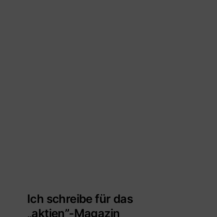
Ich schreibe für das
„aktien”-Magazin