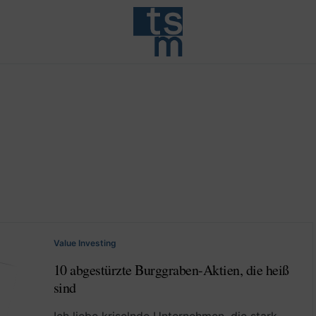
Value Investing
10 abgestürzte Burggraben-Aktien, die heiß
sind