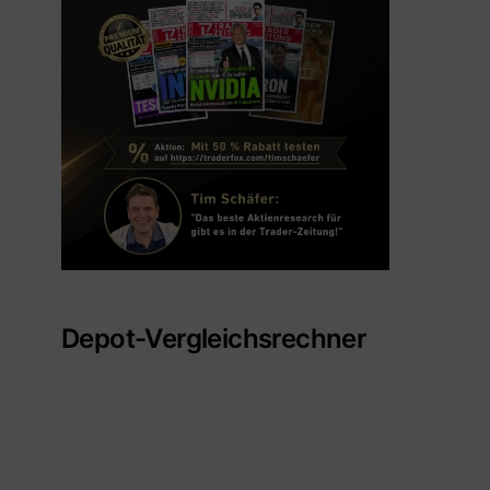
Depot-Vergleichsrechner