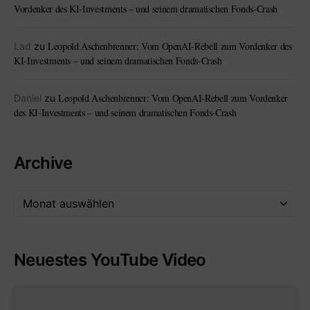
Vordenker des KI-Investments – und seinem dramatischen Fonds-Crash
Leopold Aschenbrenner: Vom OpenAI-Rebell zum Vordenker des
Lad
zu
KI-Investments – und seinem dramatischen Fonds-Crash
Leopold Aschenbrenner: Vom OpenAI-Rebell zum Vordenker
Daniel
zu
des KI-Investments – und seinem dramatischen Fonds-Crash
Archive
Neuestes YouTube Video