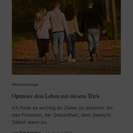
Altersvorsorge
Optimier dein Leben mit diesem Trick
Ich finde es wichtig an Zielen zu arbeiten. An
den Finanzen, der Gesundheit, dem Gewicht.
Selbst wenn du…
von
Tim Schäfer
14. August 2021