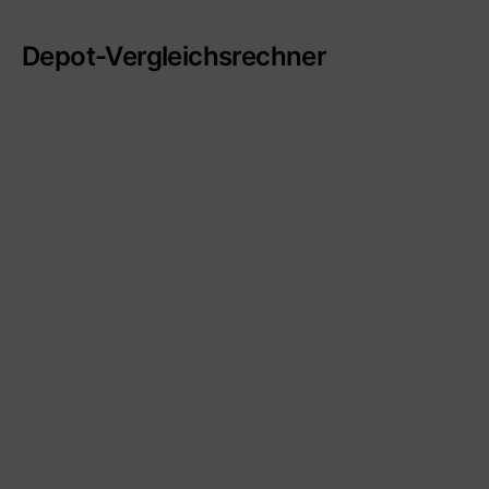
Depot-Vergleichsrechner