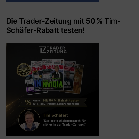
Die Trader-Zeitung mit 50 % Tim-
Schäfer-Rabatt testen!