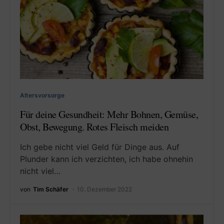
Altersvorsorge
Für deine Gesundheit: Mehr Bohnen, Gemüse,
Obst, Bewegung. Rotes Fleisch meiden
Ich gebe nicht viel Geld für Dinge aus. Auf
Plunder kann ich verzichten, ich habe ohnehin
nicht viel…
von
Tim Schäfer
10. Dezember 2022