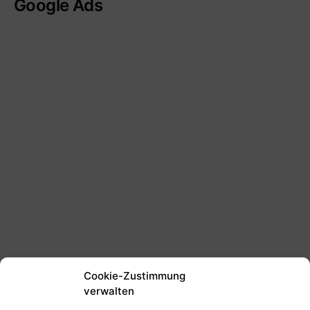
Google Ads
Cookie-Zustimmung
verwalten