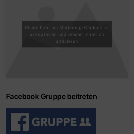
Klicke hier, um Marketing-Cookies zu
akzeptieren und diesen Inhalt zu
aktivieren
Facebook Gruppe beitreten