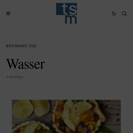
BROWSING TAG
Wasser
3 Beiträge