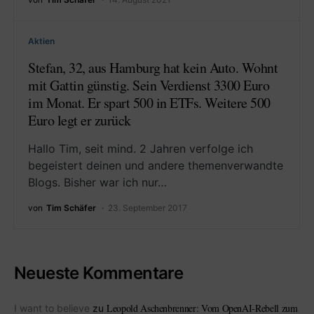
Aktien
Stefan, 32, aus Hamburg hat kein Auto. Wohnt
mit Gattin günstig. Sein Verdienst 3300 Euro
im Monat. Er spart 500 in ETFs. Weitere 500
Euro legt er zurück
Hallo Tim, seit mind. 2 Jahren verfolge ich
begeistert deinen und andere themenverwandte
Blogs. Bisher war ich nur…
von
Tim Schäfer
23. September 2017
Neueste Kommentare
Leopold Aschenbrenner: Vom OpenAI-Rebell zum
I want to believe
zu