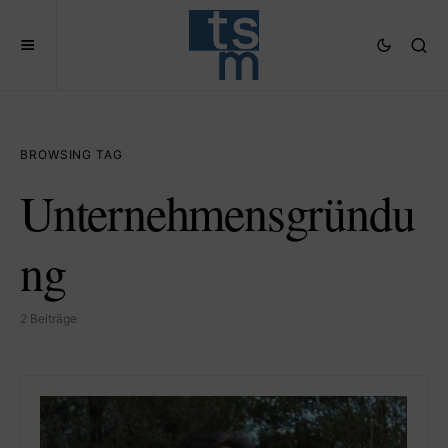
BROWSING TAG
Unternehmensgründu
ng
2 Beiträge