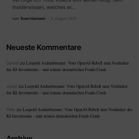
Insiderwissen, welches er…
von
Sven Hamann
3. August 2021
Neueste Kommentare
Leopold Aschenbrenner: Vom OpenAI-Rebell zum Vordenker
Daniel
zu
des KI-Investments – und seinem dramatischen Fonds-Crash
Leopold Aschenbrenner: Vom OpenAI-Rebell zum Vordenker
Josef
zu
des KI-Investments – und seinem dramatischen Fonds-Crash
Leopold Aschenbrenner: Vom OpenAI-Rebell zum Vordenker des
Felix
zu
KI-Investments – und seinem dramatischen Fonds-Crash
Archive