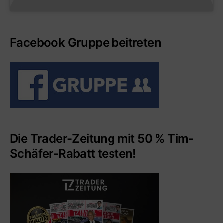
Facebook Gruppe beitreten
Die Trader-Zeitung mit 50 % Tim-
Schäfer-Rabatt testen!