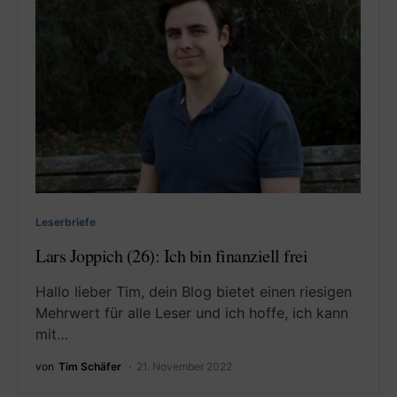
Leserbriefe
Lars Joppich (26): Ich bin finanziell frei
Hallo lieber Tim, dein Blog bietet einen riesigen
Mehrwert für alle Leser und ich hoffe, ich kann
mit…
von
Tim Schäfer
21. November 2022