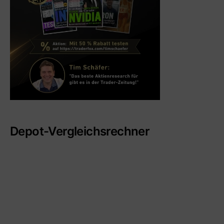
Depot-Vergleichsrechner