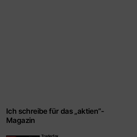
Ich schreibe für das „aktien”-
Magazin
Traderfox