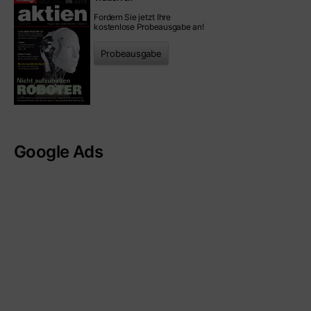
Fordern Sie jetzt Ihre
kostenlose Probeausgabe an!
Probeausgabe
Google Ads