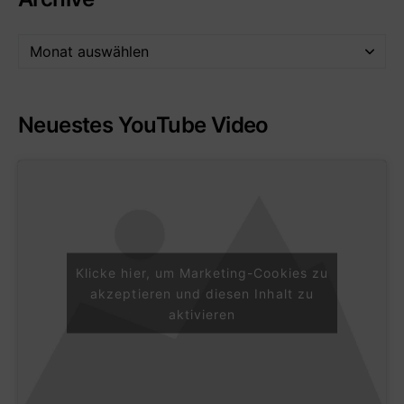
Neuestes YouTube Video
Klicke hier, um Marketing-Cookies zu
akzeptieren und diesen Inhalt zu
aktivieren