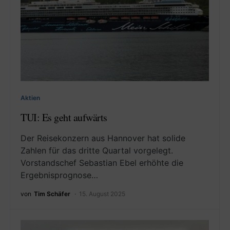
Aktien
TUI: Es geht aufwärts
Der Reisekonzern aus Hannover hat solide
Zahlen für das dritte Quartal vorgelegt.
Vorstandschef Sebastian Ebel erhöhte die
Ergebnisprognose…
von
Tim Schäfer
15. August 2025