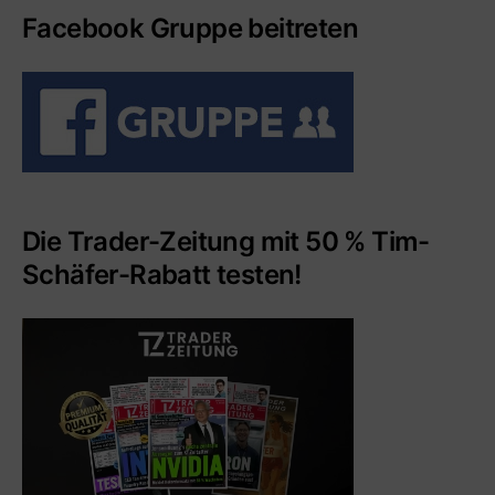
Facebook Gruppe beitreten
Die Trader-Zeitung mit 50 % Tim-
Schäfer-Rabatt testen!