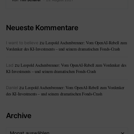
Neueste Kommentare
Leopold Aschenbrenner: Vom OpenAI-Rebell zum
I want to believe
zu
Vordenker des KI-Investments – und seinem dramatischen Fonds-Crash
Leopold Aschenbrenner: Vom OpenAI-Rebell zum Vordenker des
Lad
zu
KI-Investments – und seinem dramatischen Fonds-Crash
Leopold Aschenbrenner: Vom OpenAI-Rebell zum Vordenker
Daniel
zu
des KI-Investments – und seinem dramatischen Fonds-Crash
Archive