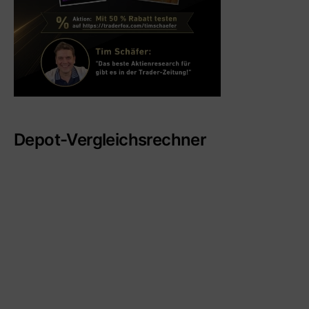
Depot-Vergleichsrechner