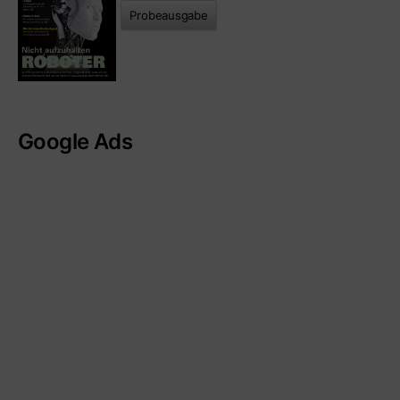
Probeausgabe
Google Ads