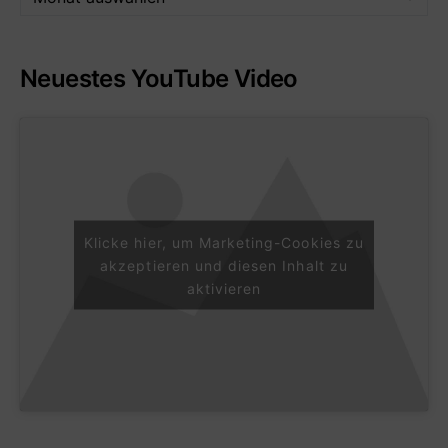
Neuestes YouTube Video
Klicke hier, um Marketing-Cookies zu
akzeptieren und diesen Inhalt zu
aktivieren