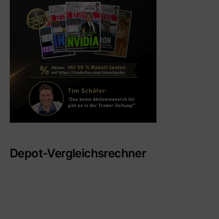
Depot-Vergleichsrechner