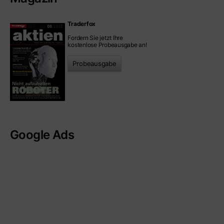
Traderfox
Fordern Sie jetzt Ihre
kostenlose Probeausgabe an!
Probeausgabe
Google Ads