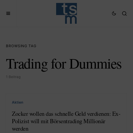
BROWSING TAG
Trading for Dummies
1 Beitrag
Aktien
Zocker wollen das schnelle Geld verdienen: Ex-
Polizist will mit Börsentrading Millionär
werden