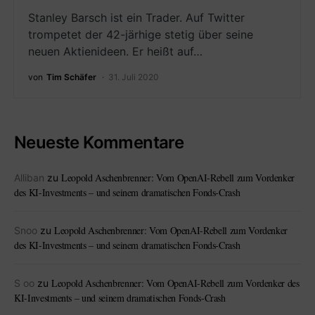
Stanley Barsch ist ein Trader. Auf Twitter
trompetet der 42-järhige stetig über seine
neuen Aktienideen. Er heißt auf…
von
Tim Schäfer
31. Juli 2020
Neueste Kommentare
Leopold Aschenbrenner: Vom OpenAI-Rebell zum Vordenker
Alliban
zu
des KI-Investments – und seinem dramatischen Fonds-Crash
Leopold Aschenbrenner: Vom OpenAI-Rebell zum Vordenker
Snoo
zu
des KI-Investments – und seinem dramatischen Fonds-Crash
Leopold Aschenbrenner: Vom OpenAI-Rebell zum Vordenker des
S oo
zu
KI-Investments – und seinem dramatischen Fonds-Crash