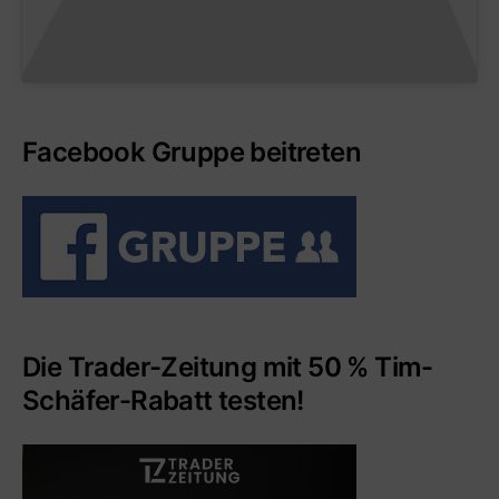
Facebook Gruppe beitreten
Die Trader-Zeitung mit 50 % Tim-
Schäfer-Rabatt testen!