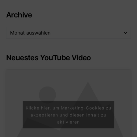
Archive
Neuestes YouTube Video
Klicke hier, um Marketing-Cookies zu
akzeptieren und diesen Inhalt zu
aktivieren