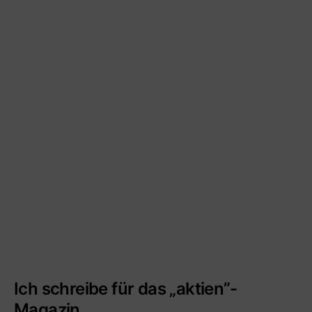
Ich schreibe für das „aktien”-
Magazin