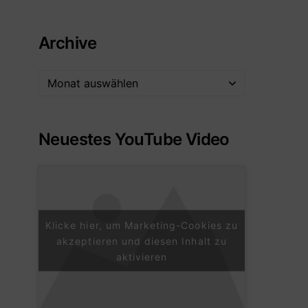
Archive
Neuestes YouTube Video
Klicke hier, um Marketing-Cookies zu
akzeptieren und diesen Inhalt zu
aktivieren