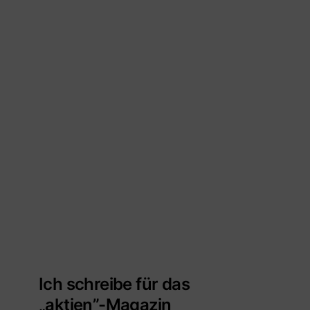
Ich schreibe für das
„aktien”-Magazin