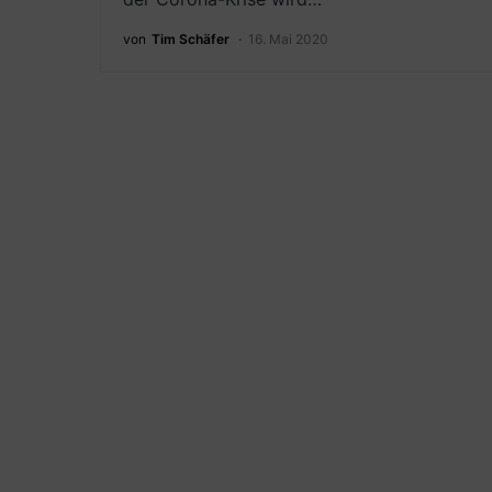
von
Tim Schäfer
16. Mai 2020