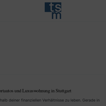
portautos und Luxuswohnung in Stuttgart
halb deiner finanziellen Verhältnisse zu leben. Gerade in