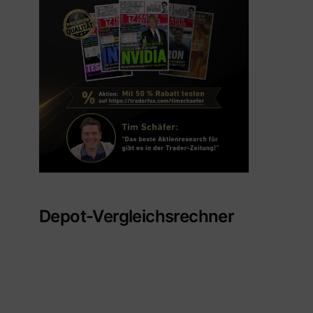
Depot-Vergleichsrechner