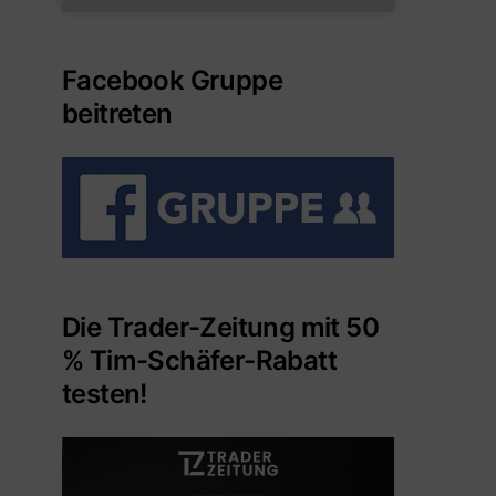
Facebook Gruppe
beitreten
Die Trader-Zeitung mit 50
% Tim-Schäfer-Rabatt
testen!