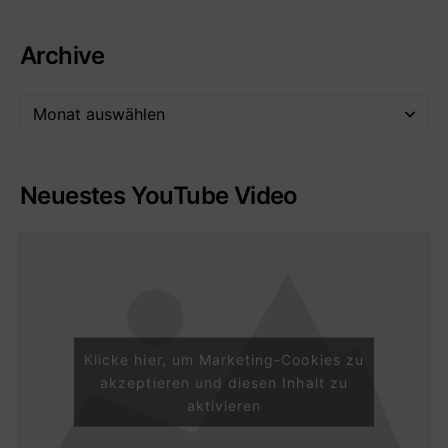
Archive
Neuestes YouTube Video
Klicke hier, um Marketing-Cookies zu
akzeptieren und diesen Inhalt zu
aktivieren