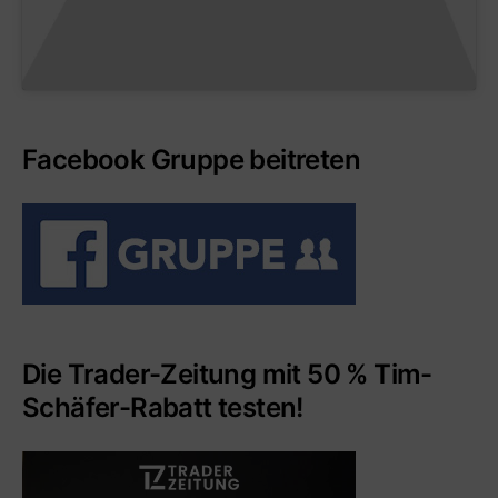
Facebook Gruppe beitreten
Die Trader-Zeitung mit 50 % Tim-
Schäfer-Rabatt testen!