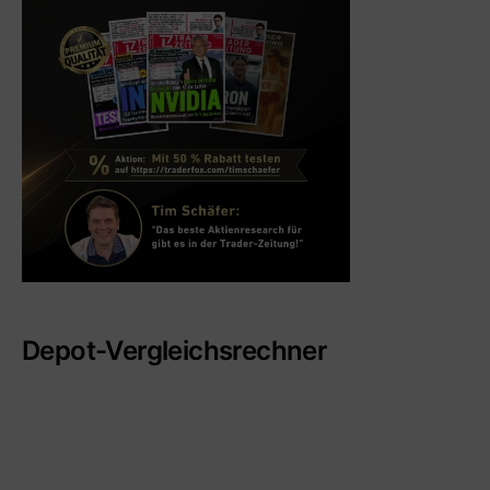
Depot-Vergleichsrechner