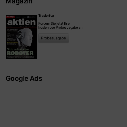
Magazin
Traderfox
Fordern Sie jetzt Ihre
kostenlose Probeausgabe an!
Probeausgabe
Google Ads