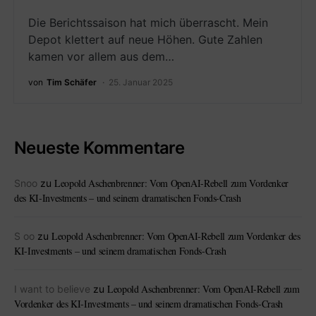
Die Berichtssaison hat mich überrascht. Mein
Depot klettert auf neue Höhen. Gute Zahlen
kamen vor allem aus dem…
von
Tim Schäfer
25. Januar 2025
Neueste Kommentare
Leopold Aschenbrenner: Vom OpenAI-Rebell zum Vordenker
Snoo
zu
des KI-Investments – und seinem dramatischen Fonds-Crash
Leopold Aschenbrenner: Vom OpenAI-Rebell zum Vordenker des
S oo
zu
KI-Investments – und seinem dramatischen Fonds-Crash
Leopold Aschenbrenner: Vom OpenAI-Rebell zum
I want to believe
zu
Vordenker des KI-Investments – und seinem dramatischen Fonds-Crash