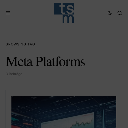
BROWSING TAG
Meta Platforms
3 Beiträge