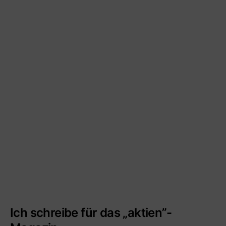
Ich schreibe für das „aktien”-