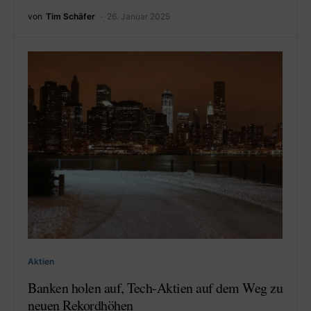
von
Tim Schäfer
26. Januar 2025
Aktien
Banken holen auf, Tech-Aktien auf dem Weg zu
neuen Rekordhöhen