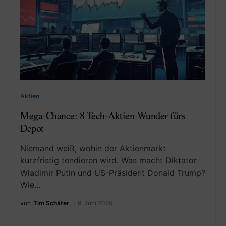
Aktien
Mega-Chance: 8 Tech-Aktien-Wunder fürs
Depot
Niemand weiß, wohin der Aktienmarkt
kurzfristig tendieren wird. Was macht Diktator
Wladimir Putin und US-Präsident Donald Trump?
Wie…
von
Tim Schäfer
9. Juni 2025