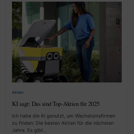
Aktien
KI sagt: Das sind Top-Aktien für 2025
Ich habe die KI genutzt, um Wachstumsfirmen
zu finden: Die besten Aktien für die nächsten
Jahre. Es gibt…