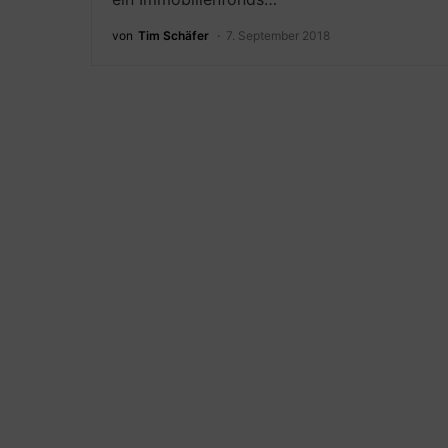
von
Tim Schäfer
7. September 2018