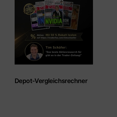
Depot-Vergleichsrechner