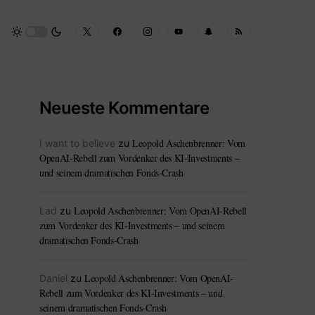
Neueste Kommentare
Leopold Aschenbrenner: Vom
I want to believe
zu
OpenAI-Rebell zum Vordenker des KI-Investments –
und seinem dramatischen Fonds-Crash
Leopold Aschenbrenner: Vom OpenAI-Rebell
Lad
zu
zum Vordenker des KI-Investments – und seinem
dramatischen Fonds-Crash
Leopold Aschenbrenner: Vom OpenAI-
Daniel
zu
Rebell zum Vordenker des KI-Investments – und
seinem dramatischen Fonds-Crash