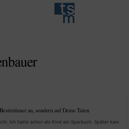
enbauer
Besitztümer an, sondern auf Deine Taten
ht. Ich hatte schon als Kind ein Sparbuch. Später kam