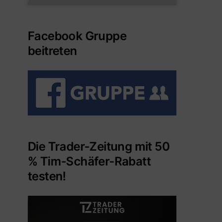
Facebook Gruppe
beitreten
Die Trader-Zeitung mit 50
% Tim-Schäfer-Rabatt
testen!