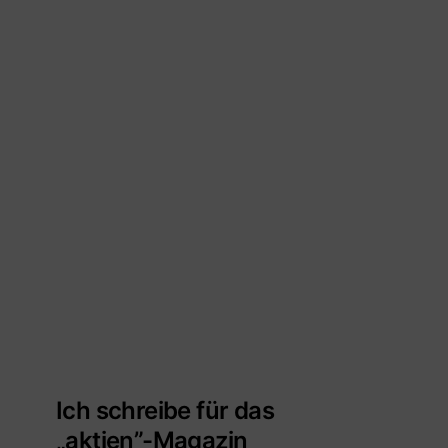
Ich schreibe für das
„aktien”-Magazin