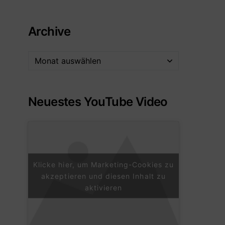
Archive
Neuestes YouTube Video
Klicke hier, um Marketing-Cookies zu
akzeptieren und diesen Inhalt zu
aktivieren