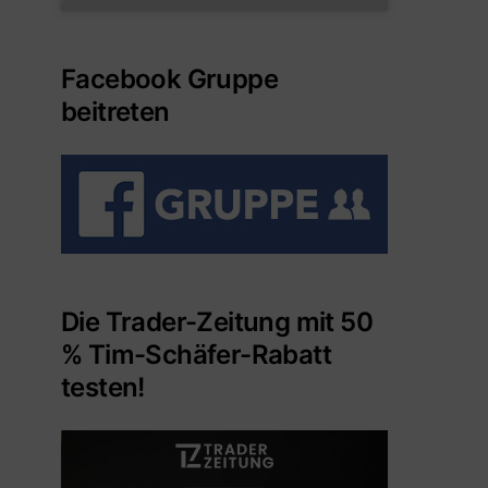
Facebook Gruppe
beitreten
Die Trader-Zeitung mit 50
% Tim-Schäfer-Rabatt
testen!