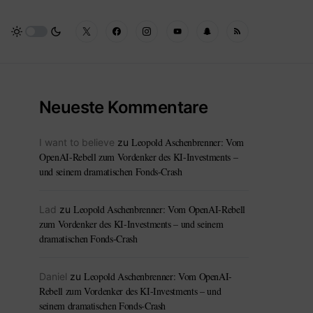
Neueste Kommentare
Leopold Aschenbrenner: Vom
I want to believe
zu
OpenAI-Rebell zum Vordenker des KI-Investments –
und seinem dramatischen Fonds-Crash
Leopold Aschenbrenner: Vom OpenAI-Rebell
Lad
zu
zum Vordenker des KI-Investments – und seinem
dramatischen Fonds-Crash
Leopold Aschenbrenner: Vom OpenAI-
Daniel
zu
Rebell zum Vordenker des KI-Investments – und
seinem dramatischen Fonds-Crash