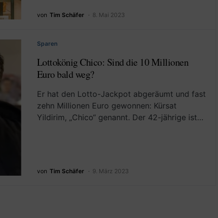
von
Tim Schäfer
8. Mai 2023
Sparen
Lottokönig Chico: Sind die 10 Millionen
Euro bald weg?
Er hat den Lotto-Jackpot abgeräumt und fast
zehn Millionen Euro gewonnen: Kürsat
Yildirim, „Chico“ genannt. Der 42-jährige ist…
von
Tim Schäfer
9. März 2023