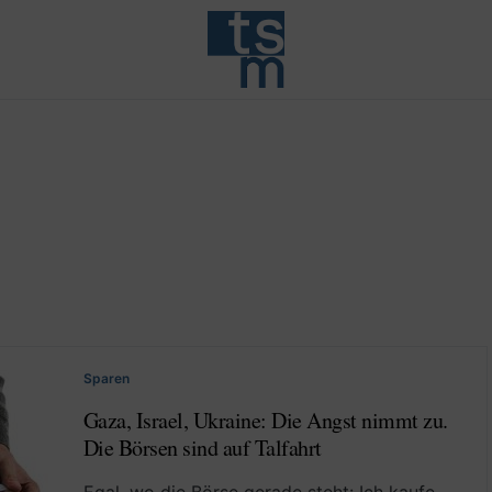
Sparen
Gaza, Israel, Ukraine: Die Angst nimmt zu.
Die Börsen sind auf Talfahrt