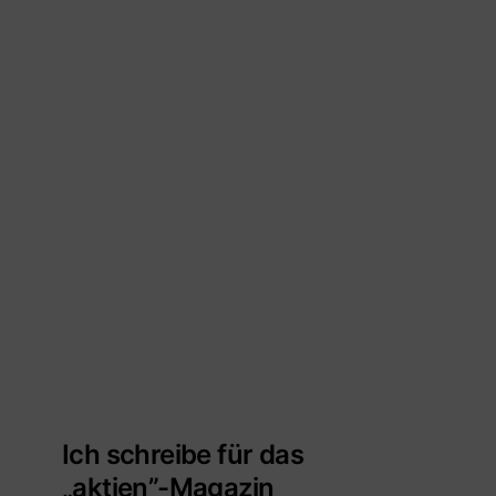
Ich schreibe für das
„aktien”-Magazin