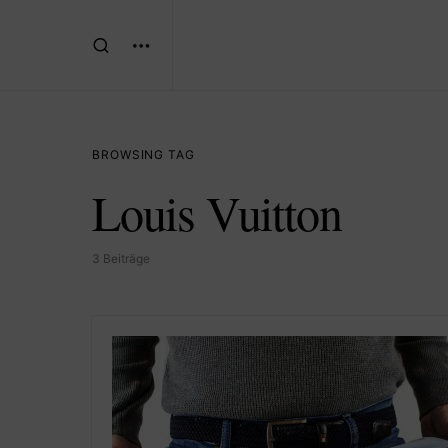
BROWSING TAG
Louis Vuitton
3 Beiträge