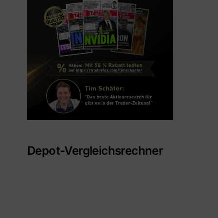
Depot-Vergleichsrechner