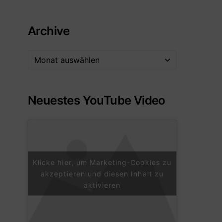
Archive
Neuestes YouTube Video
Klicke hier, um Marketing-Cookies zu
akzeptieren und diesen Inhalt zu
aktivieren