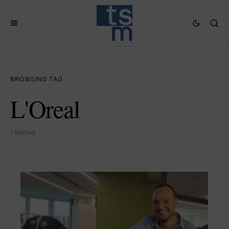
BROWSING TAG
L'Oreal
1 Beitrag