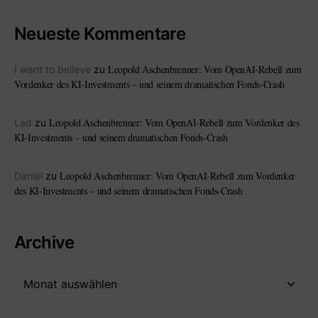
Neueste Kommentare
Leopold Aschenbrenner: Vom OpenAI-Rebell zum
I want to believe
zu
Vordenker des KI-Investments – und seinem dramatischen Fonds-Crash
Leopold Aschenbrenner: Vom OpenAI-Rebell zum Vordenker des
Lad
zu
KI-Investments – und seinem dramatischen Fonds-Crash
Leopold Aschenbrenner: Vom OpenAI-Rebell zum Vordenker
Daniel
zu
des KI-Investments – und seinem dramatischen Fonds-Crash
Archive