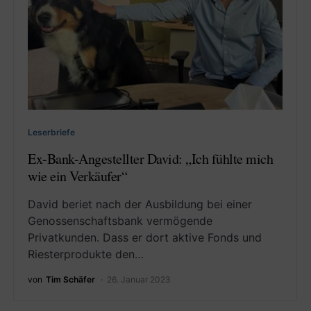
Leserbriefe
Ex-Bank-Angestellter David: „Ich fühlte mich
wie ein Verkäufer“
David beriet nach der Ausbildung bei einer
Genossenschaftsbank vermögende
Privatkunden. Dass er dort aktive Fonds und
Riesterprodukte den…
von
Tim Schäfer
26. Januar 2023