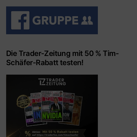
Die Trader-Zeitung mit 50 % Tim-
Schäfer-Rabatt testen!