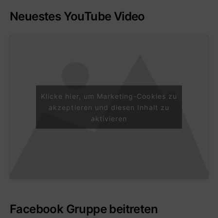
Neuestes YouTube Video
Klicke hier, um Marketing-Cookies zu
akzeptieren und diesen Inhalt zu
aktivieren
Facebook Gruppe beitreten