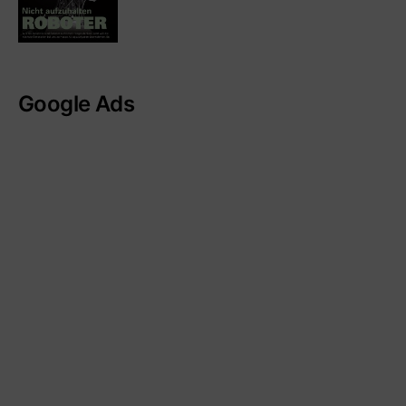
Google Ads