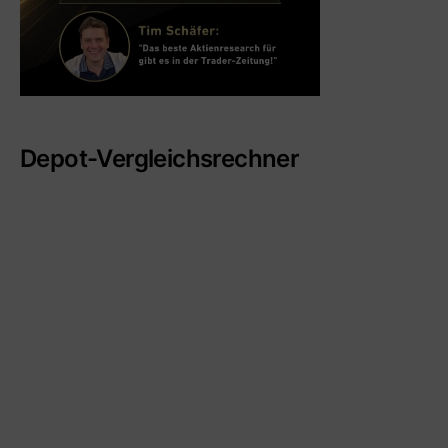
Depot-Vergleichsrechner