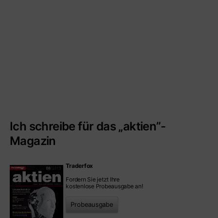
Ich schreibe für das „aktien”-
Magazin
Traderfox
Fordern Sie jetzt Ihre
kostenlose Probeausgabe an!
Probeausgabe