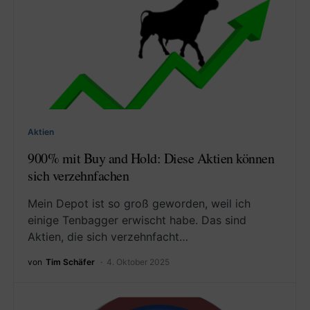
Aktien
900% mit Buy and Hold: Diese Aktien können
sich verzehnfachen
Mein Depot ist so groß geworden, weil ich
einige Tenbagger erwischt habe. Das sind
Aktien, die sich verzehnfacht…
von
Tim Schäfer
4. Oktober 2025