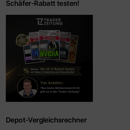
Schäfer-Rabatt testen!
Depot-Vergleichsrechner