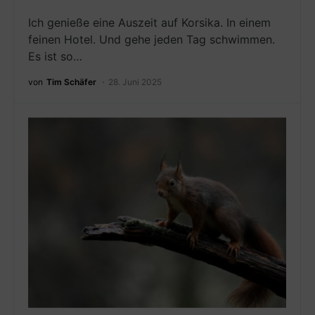
Ich genieße eine Auszeit auf Korsika. In einem
feinen Hotel. Und gehe jeden Tag schwimmen.
Es ist so…
von
Tim Schäfer
28. Juni 2025