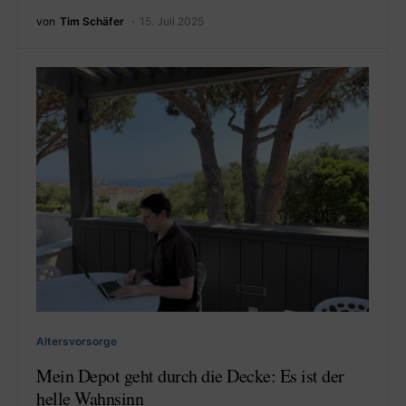
von
Tim Schäfer
15. Juli 2025
Altersvorsorge
Mein Depot geht durch die Decke: Es ist der
helle Wahnsinn