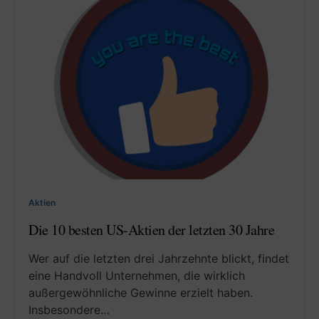
Aktien
Die 10 besten US-Aktien der letzten 30 Jahre
Wer auf die letzten drei Jahrzehnte blickt, findet
eine Handvoll Unternehmen, die wirklich
außergewöhnliche Gewinne erzielt haben.
Insbesondere…