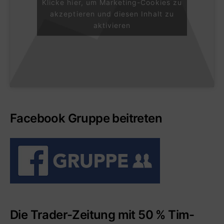
Klicke hier, um Marketing-Cookies zu
akzeptieren und diesen Inhalt zu
aktivieren
Facebook Gruppe beitreten
Die Trader-Zeitung mit 50 % Tim-