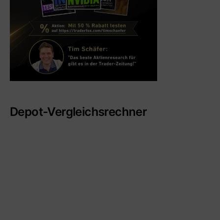
Depot-Vergleichsrechner