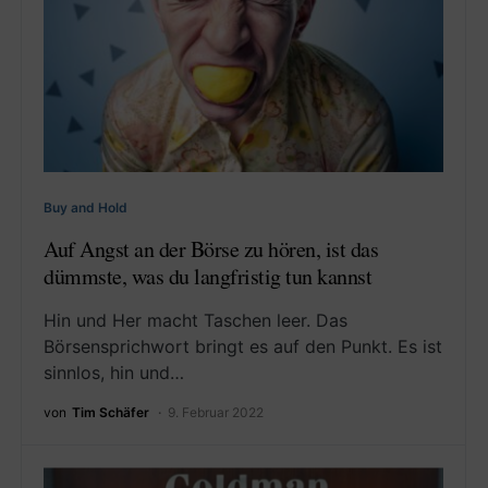
Buy and Hold
Auf Angst an der Börse zu hören, ist das
dümmste, was du langfristig tun kannst
Hin und Her macht Taschen leer. Das
Börsensprichwort bringt es auf den Punkt. Es ist
sinnlos, hin und…
von
Tim Schäfer
9. Februar 2022