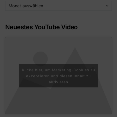
Neuestes YouTube Video
Klicke hier, um Marketing-Cookies zu
akzeptieren und diesen Inhalt zu
aktivieren