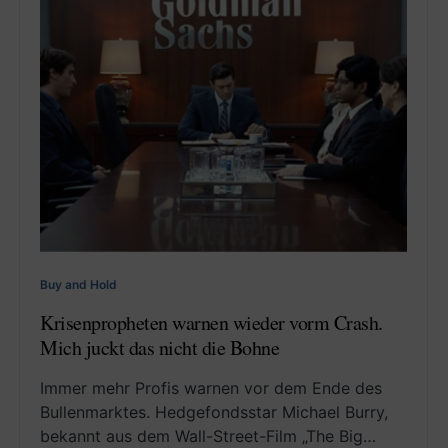
Buy and Hold
Krisenpropheten warnen wieder vorm Crash.
Mich juckt das nicht die Bohne
Immer mehr Profis warnen vor dem Ende des
Bullenmarktes. Hedgefondsstar Michael Burry,
bekannt aus dem Wall-Street-Film „The Big…