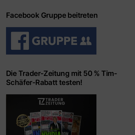
Facebook Gruppe beitreten
Die Trader-Zeitung mit 50 % Tim-
Schäfer-Rabatt testen!