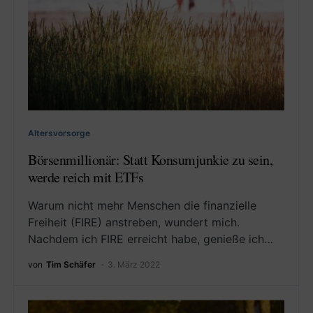
Altersvorsorge
Börsenmillionär: Statt Konsumjunkie zu sein,
werde reich mit ETFs
Warum nicht mehr Menschen die finanzielle
Freiheit (FIRE) anstreben, wundert mich.
Nachdem ich FIRE erreicht habe, genieße ich…
von
Tim Schäfer
3. März 2022