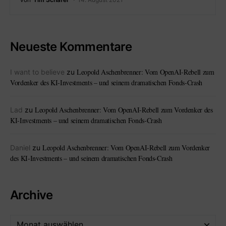
Neueste Kommentare
Leopold Aschenbrenner: Vom OpenAI-Rebell zum
I want to believe
zu
Vordenker des KI-Investments – und seinem dramatischen Fonds-Crash
Leopold Aschenbrenner: Vom OpenAI-Rebell zum Vordenker des
Lad
zu
KI-Investments – und seinem dramatischen Fonds-Crash
Leopold Aschenbrenner: Vom OpenAI-Rebell zum Vordenker
Daniel
zu
des KI-Investments – und seinem dramatischen Fonds-Crash
Archive