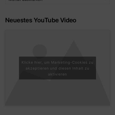
Neuestes YouTube Video
Klicke hier, um Marketing-Cookies zu
akzeptieren und diesen Inhalt zu
aktivieren