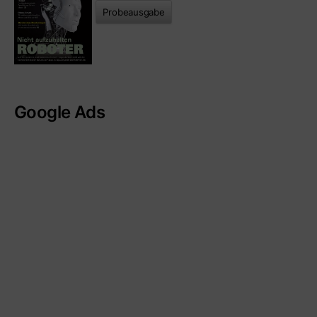
Probeausgabe
Google Ads