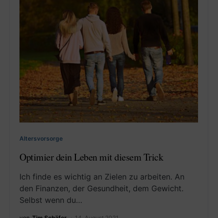
Altersvorsorge
Optimier dein Leben mit diesem Trick
Ich finde es wichtig an Zielen zu arbeiten. An
den Finanzen, der Gesundheit, dem Gewicht.
Selbst wenn du…
von
Tim Schäfer
14. August 2021