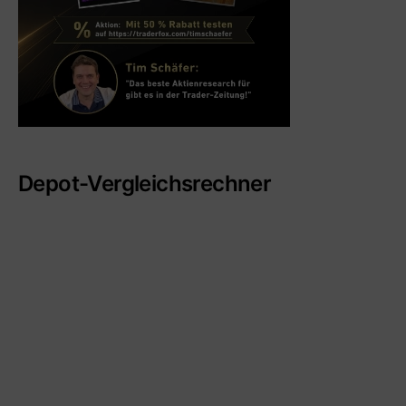
Depot-Vergleichsrechner