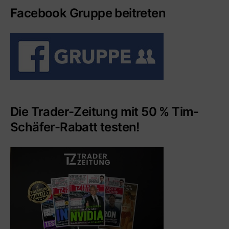
Facebook Gruppe beitreten
Die Trader-Zeitung mit 50 % Tim-
Schäfer-Rabatt testen!