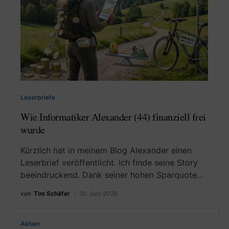
Leserbriefe
Wie Informatiker Alexander (44) finanziell frei
wurde
Kürzlich hat in meinem Blog Alexander einen
Leserbrief veröffentlicht. Ich finde seine Story
beeindruckend. Dank seiner hohen Sparquote…
von
Tim Schäfer
10. Juni 2026
Aktien