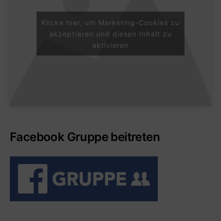
Klicke hier, um Marketing-Cookies zu
akzeptieren und diesen Inhalt zu
aktivieren
Facebook Gruppe beitreten