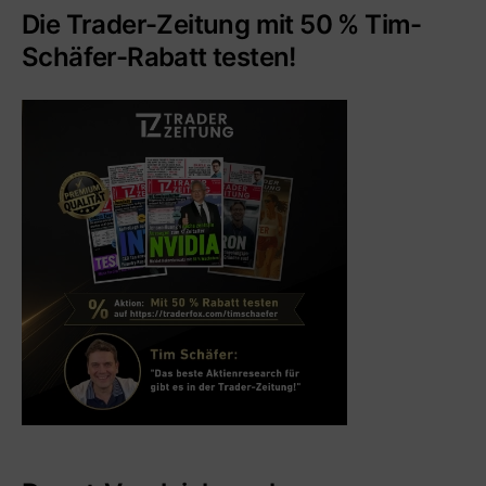
Die Trader-Zeitung mit 50 % Tim-
Schäfer-Rabatt testen!