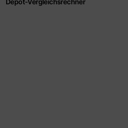
Depot-Vergleichsrechner