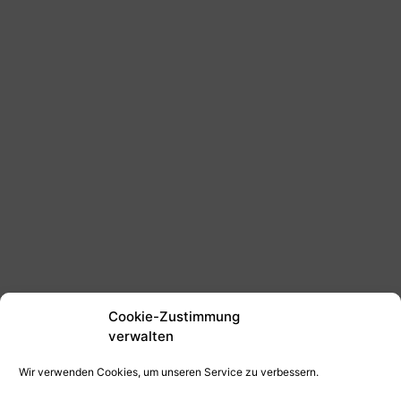
Cookie-Zustimmung
verwalten
Wir verwenden Cookies, um unseren Service zu verbessern.