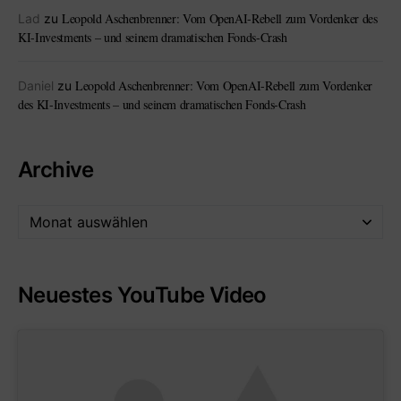
Leopold Aschenbrenner: Vom OpenAI-Rebell zum Vordenker des
Lad
zu
KI-Investments – und seinem dramatischen Fonds-Crash
Leopold Aschenbrenner: Vom OpenAI-Rebell zum Vordenker
Daniel
zu
des KI-Investments – und seinem dramatischen Fonds-Crash
Archive
Neuestes YouTube Video