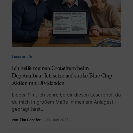
Leserbriefe
Ich helfe meinen Großeltern beim
Depotaufbau: Ich setze auf starke Blue Chip-
Aktien mit Dividenden
Lieber Tim, ich schreibe dir diesen Leserbrief, da
du mich in großem Maße in meinem Anlagestil
geprägt hast…
von
Tim Schäfer
23. Juni 2026