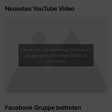
Neuestes YouTube Video
Klicke hier, um Marketing-Cookies zu
akzeptieren und diesen Inhalt zu
aktivieren
Facebook Gruppe beitreten