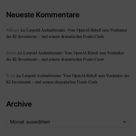
Neueste Kommentare
Leopold Aschenbrenner: Vom OpenAI-Rebell zum Vordenker
Alliban
zu
des KI-Investments – und seinem dramatischen Fonds-Crash
Leopold Aschenbrenner: Vom OpenAI-Rebell zum Vordenker
Snoo
zu
des KI-Investments – und seinem dramatischen Fonds-Crash
Leopold Aschenbrenner: Vom OpenAI-Rebell zum Vordenker des
S oo
zu
KI-Investments – und seinem dramatischen Fonds-Crash
Archive