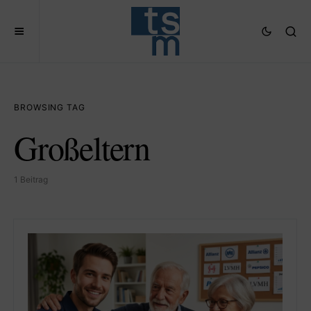
BROWSING TAG
Großeltern
1 Beitrag