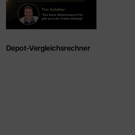
Depot-Vergleichsrechner