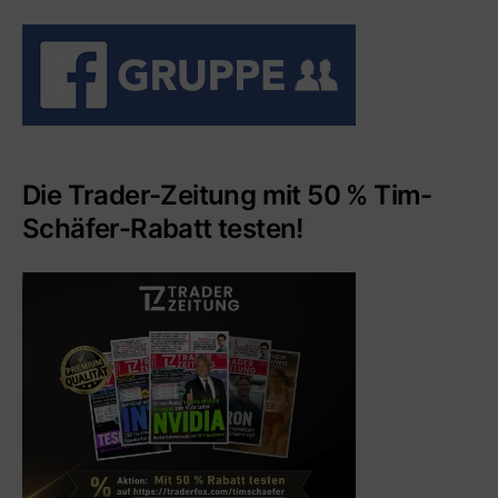
Die Trader-Zeitung mit 50 % Tim-
Schäfer-Rabatt testen!