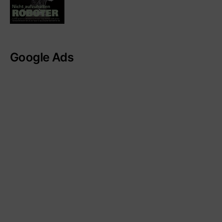
Google Ads