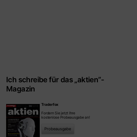
Ich schreibe für das „aktien”-
Magazin
Traderfox
Fordern Sie jetzt Ihre
kostenlose Probeausgabe an!
Probeausgabe