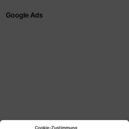
Google Ads
Cookie-Zustimmung