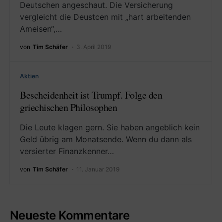
Deutschen angeschaut. Die Versicherung
vergleicht die Deustcen mit „hart arbeitenden
Ameisen“,…
von
Tim Schäfer
3. April 2019
Aktien
Bescheidenheit ist Trumpf. Folge den
griechischen Philosophen
Die Leute klagen gern. Sie haben angeblich kein
Geld übrig am Monatsende. Wenn du dann als
versierter Finanzkenner…
von
Tim Schäfer
11. Januar 2019
Neueste Kommentare