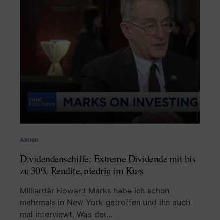
Aktien
Dividendenschiffe: Extreme Dividende mit bis
zu 30% Rendite, niedrig im Kurs
Milliardär Howard Marks habe ich schon
mehrmals in New York getroffen und ihn auch
mal interviewt. Was der…