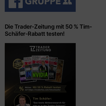
Die Trader-Zeitung mit 50 % Tim-
Schäfer-Rabatt testen!