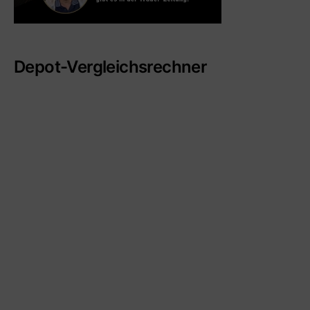
Depot-Vergleichsrechner