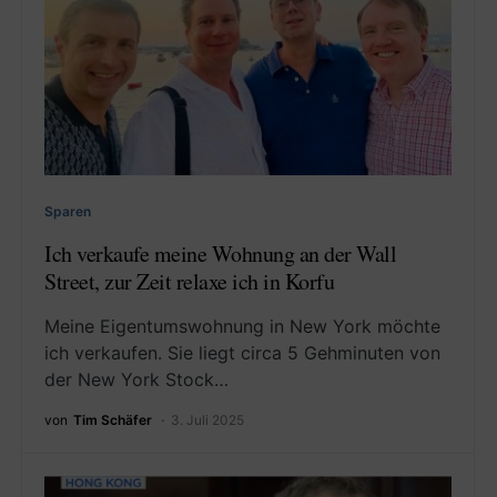
Sparen
Ich verkaufe meine Wohnung an der Wall
Street, zur Zeit relaxe ich in Korfu
Meine Eigentumswohnung in New York möchte
ich verkaufen. Sie liegt circa 5 Gehminuten von
der New York Stock…
von
Tim Schäfer
3. Juli 2025