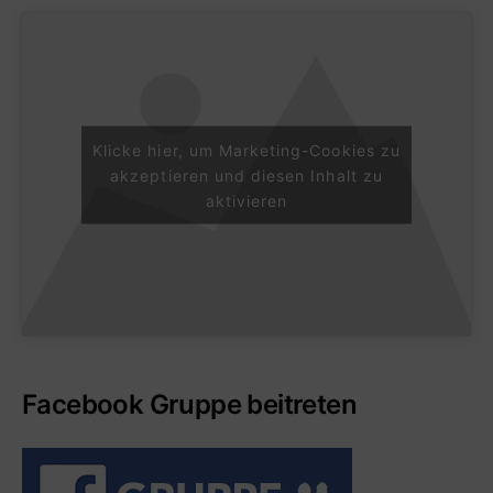
Klicke hier, um Marketing-Cookies zu
akzeptieren und diesen Inhalt zu
aktivieren
Facebook Gruppe beitreten