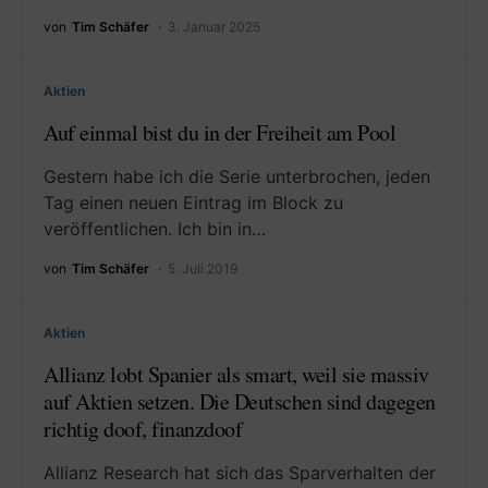
von
Tim Schäfer
3. Januar 2025
Aktien
Auf einmal bist du in der Freiheit am Pool
Gestern habe ich die Serie unterbrochen, jeden
Tag einen neuen Eintrag im Block zu
veröffentlichen. Ich bin in…
von
Tim Schäfer
5. Juli 2019
Aktien
Allianz lobt Spanier als smart, weil sie massiv
auf Aktien setzen. Die Deutschen sind dagegen
richtig doof, finanzdoof
Allianz Research hat sich das Sparverhalten der