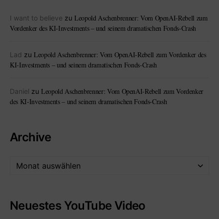
Leopold Aschenbrenner: Vom OpenAI-Rebell zum
I want to believe
zu
Vordenker des KI-Investments – und seinem dramatischen Fonds-Crash
Leopold Aschenbrenner: Vom OpenAI-Rebell zum Vordenker des
Lad
zu
KI-Investments – und seinem dramatischen Fonds-Crash
Leopold Aschenbrenner: Vom OpenAI-Rebell zum Vordenker
Daniel
zu
des KI-Investments – und seinem dramatischen Fonds-Crash
Archive
Neuestes YouTube Video