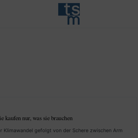
e kaufen nur, was sie brauchen
er Klimawandel gefolgt von der Schere zwischen Arm