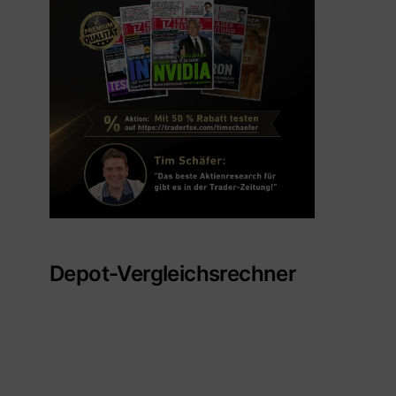
Depot-Vergleichsrechner