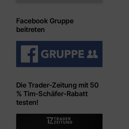
Facebook Gruppe
beitreten
Die Trader-Zeitung mit 50
% Tim-Schäfer-Rabatt
testen!