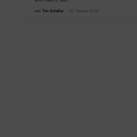
von
Tim Schäfer
10. Februar 2020