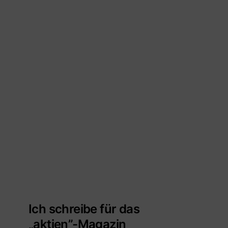
Ich schreibe für das
„aktien”-Magazin