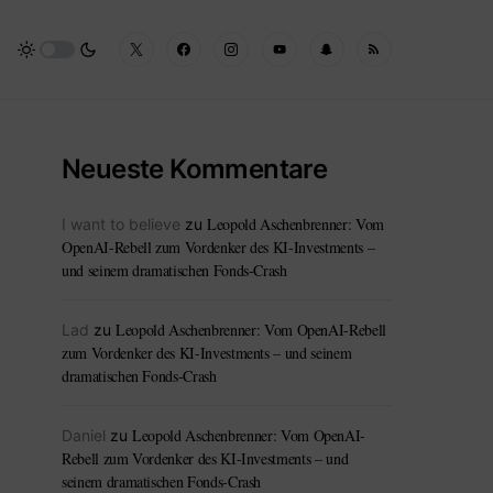
Neueste Kommentare
Leopold Aschenbrenner: Vom
I want to believe
zu
OpenAI-Rebell zum Vordenker des KI-Investments –
und seinem dramatischen Fonds-Crash
Leopold Aschenbrenner: Vom OpenAI-Rebell
Lad
zu
zum Vordenker des KI-Investments – und seinem
dramatischen Fonds-Crash
Leopold Aschenbrenner: Vom OpenAI-
Daniel
zu
Rebell zum Vordenker des KI-Investments – und
seinem dramatischen Fonds-Crash