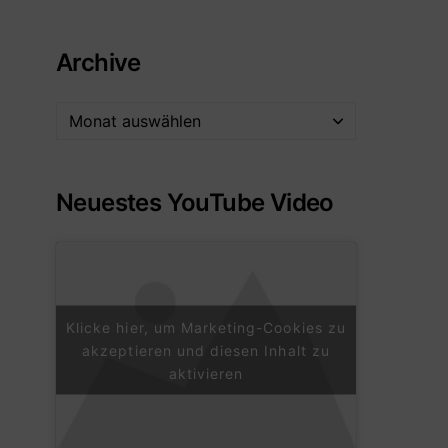
Archive
Neuestes YouTube Video
Klicke hier, um Marketing-Cookies zu
akzeptieren und diesen Inhalt zu
aktivieren