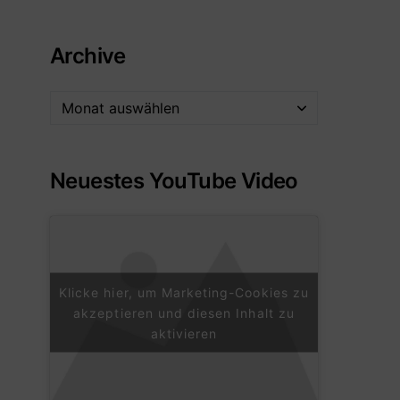
Archive
Neuestes YouTube Video
Klicke hier, um Marketing-Cookies zu
akzeptieren und diesen Inhalt zu
aktivieren