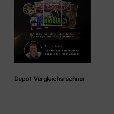
Depot-Vergleichsrechner