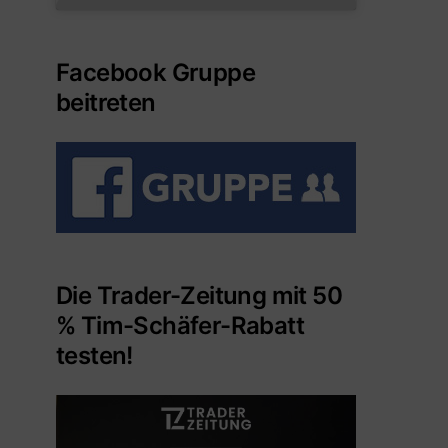
Facebook Gruppe
beitreten
Die Trader-Zeitung mit 50
% Tim-Schäfer-Rabatt
testen!