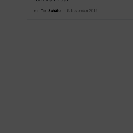
von
Tim Schäfer
9. November 2019