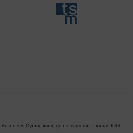
der Aula eines Gymnasiums gemeinsam mit Thomas Kehl