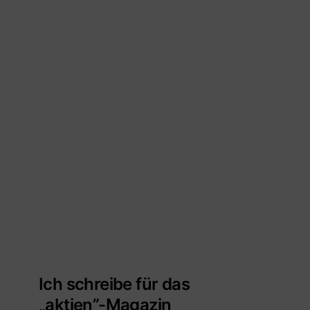
Ich schreibe für das
„aktien”-Magazin