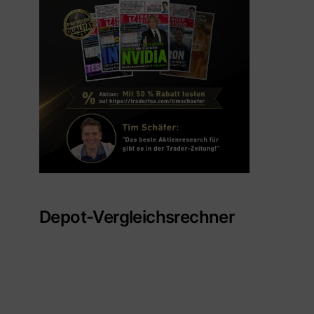
Depot-Vergleichsrechner