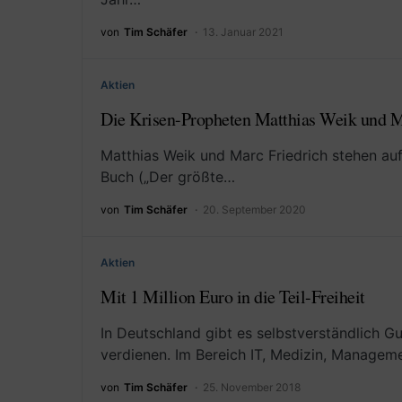
von
Tim Schäfer
13. Januar 2021
Aktien
Die Krisen-Propheten Matthias Weik und M
Matthias Weik und Marc Friedrich stehen auf
Buch („Der größte…
von
Tim Schäfer
20. September 2020
Aktien
Mit 1 Million Euro in die Teil-Freiheit
In Deutschland gibt es selbstverständlich G
verdienen. Im Bereich IT, Medizin, Managem
von
Tim Schäfer
25. November 2018