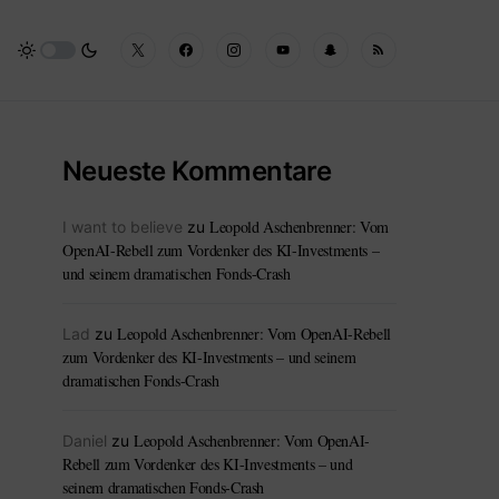
Neueste Kommentare
Leopold Aschenbrenner: Vom
I want to believe
zu
OpenAI-Rebell zum Vordenker des KI-Investments –
und seinem dramatischen Fonds-Crash
Leopold Aschenbrenner: Vom OpenAI-Rebell
Lad
zu
zum Vordenker des KI-Investments – und seinem
dramatischen Fonds-Crash
Leopold Aschenbrenner: Vom OpenAI-
Daniel
zu
Rebell zum Vordenker des KI-Investments – und
seinem dramatischen Fonds-Crash