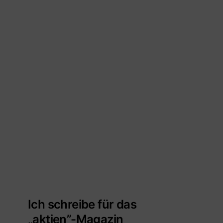
Ich schreibe für das
„aktien”-Magazin