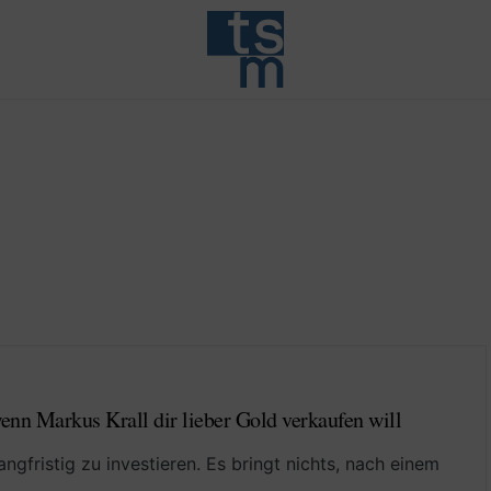
enn Markus Krall dir lieber Gold verkaufen will
langfristig zu investieren. Es bringt nichts, nach einem