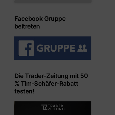
Facebook Gruppe
beitreten
Die Trader-Zeitung mit 50
% Tim-Schäfer-Rabatt
testen!