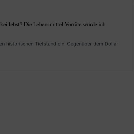
rkei lebst? Die Lebensmittel-Vorräte würde ich
nen historischen Tiefstand ein. Gegenüber dem Dollar