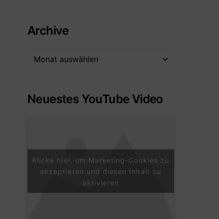
Archive
Neuestes YouTube Video
Klicke hier, um Marketing-Cookies zu
akzeptieren und diesen Inhalt zu
aktivieren