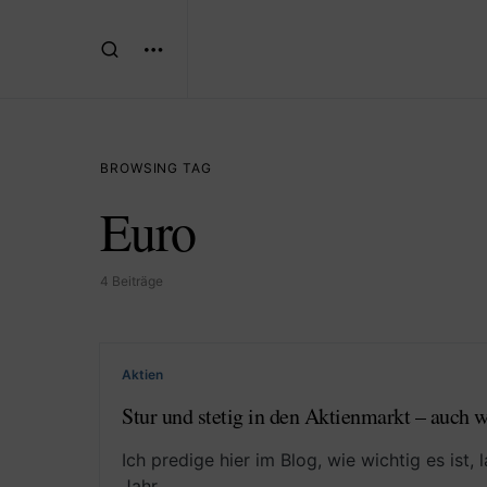
BROWSING TAG
Euro
4 Beiträge
Aktien
Stur und stetig in den Aktienmarkt – auch w
Ich predige hier im Blog, wie wichtig es ist, 
Jahr…