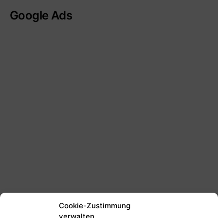
Google Ads
Cookie-Zustimmung
verwalten