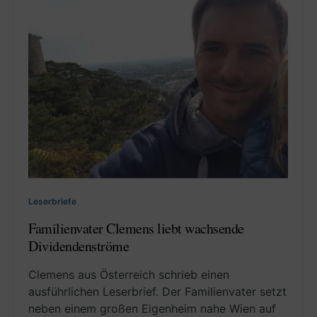
Leserbriefe
Familienvater Clemens liebt wachsende
Dividendenströme
Clemens aus Österreich schrieb einen
ausführlichen Leserbrief. Der Familienvater setzt
neben einem großen Eigenheim nahe Wien auf