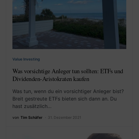
Value Investing
Was vorsichtige Anleger tun sollten: ETFs und
Dividenden-Aristokraten kaufen
Was tun, wenn du ein vorsichtiger Anleger bist?
Breit gestreute ETFs bieten sich dann an. Du
hast zusätzlich…
von
Tim Schäfer
31. Dezember 2021