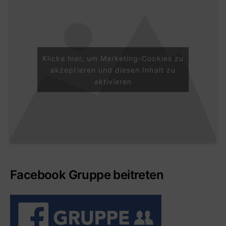
Klicke hier, um Marketing-Cookies zu
akzeptieren und diesen Inhalt zu
aktivieren
Facebook Gruppe beitreten