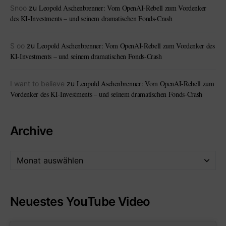
Leopold Aschenbrenner: Vom OpenAI-Rebell zum Vordenker
Snoo
zu
des KI-Investments – und seinem dramatischen Fonds-Crash
Leopold Aschenbrenner: Vom OpenAI-Rebell zum Vordenker des
S oo
zu
KI-Investments – und seinem dramatischen Fonds-Crash
Leopold Aschenbrenner: Vom OpenAI-Rebell zum
I want to believe
zu
Vordenker des KI-Investments – und seinem dramatischen Fonds-Crash
Archive
Neuestes YouTube Video