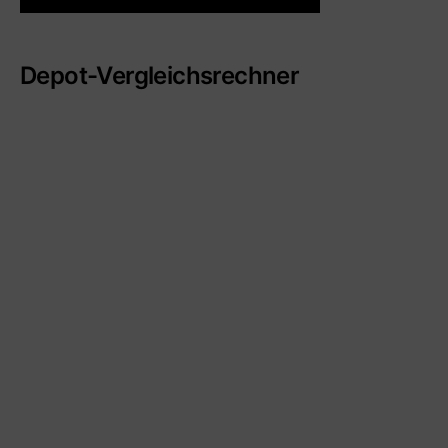
Depot-Vergleichsrechner