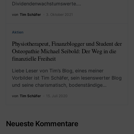
Dividendenwachstumswerte.…
von
Tim Schäfer
3. Oktober 2021
Aktien
Physiotherapeut, Finanzblogger und Student der
Osteopathie Michael Seibold: Der Weg in die
finanzielle Freiheit
Liebe Leser von Tim’s Blog, eines meiner
Vorbilder ist Tim Schäfer, sein lesenswerter Blog
und seine charismatisch, bodenständige…
von
Tim Schäfer
15. Juli 2020
Neueste Kommentare