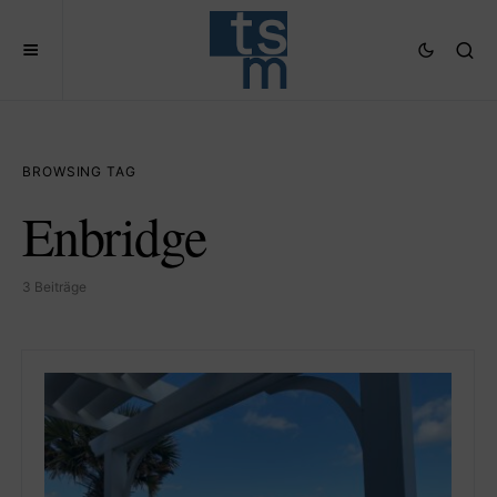
BROWSING TAG
Enbridge
3 Beiträge