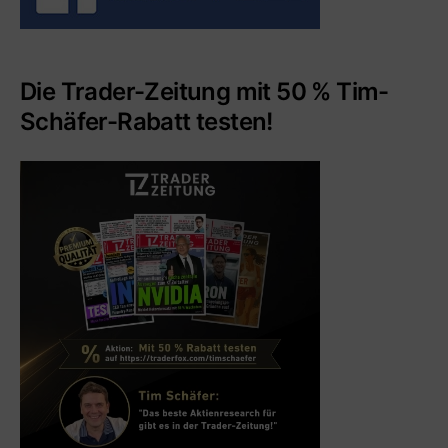
Die Trader-Zeitung mit 50 % Tim-
Schäfer-Rabatt testen!