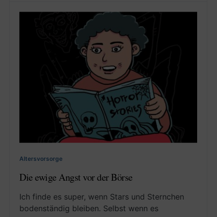
Altersvorsorge
Die ewige Angst vor der Börse
Ich finde es super, wenn Stars und Sternchen
bodenständig bleiben. Selbst wenn es