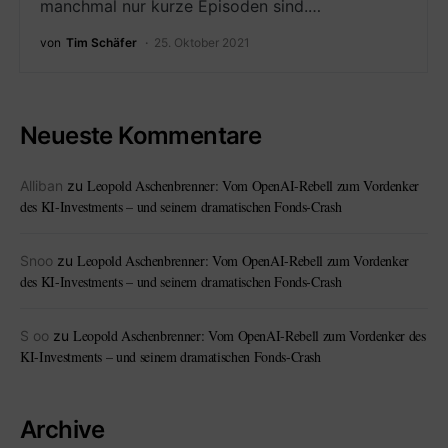
manchmal nur kurze Episoden sind.…
von
Tim Schäfer
25. Oktober 2021
Neueste Kommentare
Leopold Aschenbrenner: Vom OpenAI-Rebell zum Vordenker
Alliban
zu
des KI-Investments – und seinem dramatischen Fonds-Crash
Leopold Aschenbrenner: Vom OpenAI-Rebell zum Vordenker
Snoo
zu
des KI-Investments – und seinem dramatischen Fonds-Crash
Leopold Aschenbrenner: Vom OpenAI-Rebell zum Vordenker des
S oo
zu
KI-Investments – und seinem dramatischen Fonds-Crash
Archive