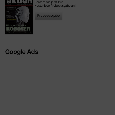
Fordern Sie jetzt Ihre
kostenlose Probeausgabe an!
Probeausgabe
Google Ads