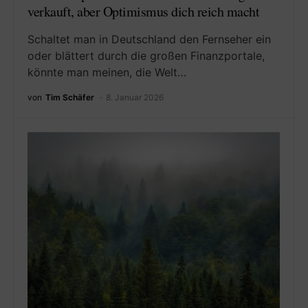
verkauft, aber Optimismus dich reich macht
Schaltet man in Deutschland den Fernseher ein
oder blättert durch die großen Finanzportale,
könnte man meinen, die Welt…
von
Tim Schäfer
8. Januar 2026