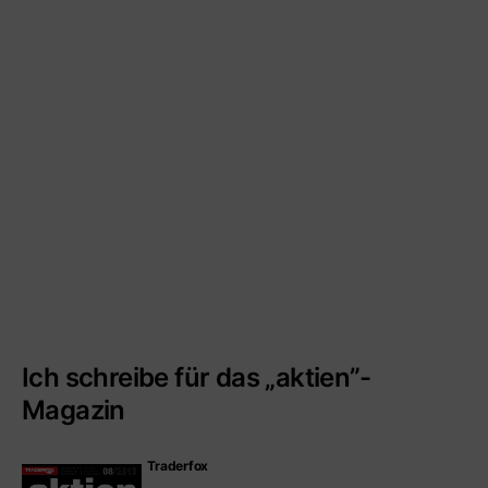
Ich schreibe für das „aktien”-
Magazin
Traderfox