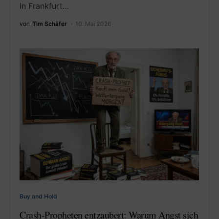
In Frankfurt…
von
Tim Schäfer
10. Mai 2026
Buy and Hold
Crash-Propheten entzaubert: Warum Angst sich