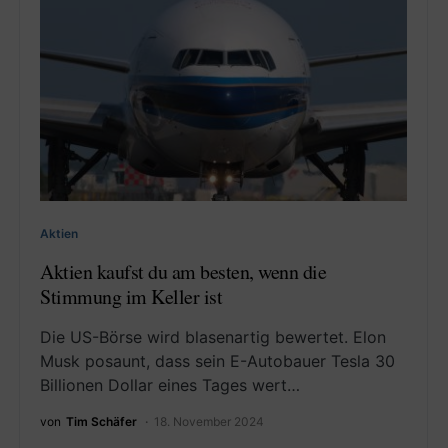
Aktien
Aktien kaufst du am besten, wenn die
Stimmung im Keller ist
Die US-Börse wird blasenartig bewertet. Elon
Musk posaunt, dass sein E-Autobauer Tesla 30
Billionen Dollar eines Tages wert…
von
Tim Schäfer
18. November 2024