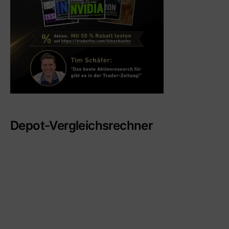
Depot-Vergleichsrechner