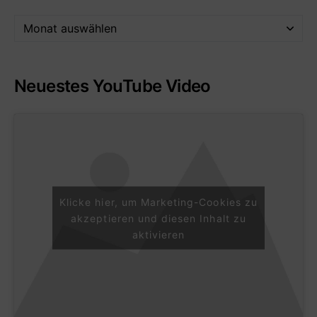
Neuestes YouTube Video
Klicke hier, um Marketing-Cookies zu
akzeptieren und diesen Inhalt zu
aktivieren