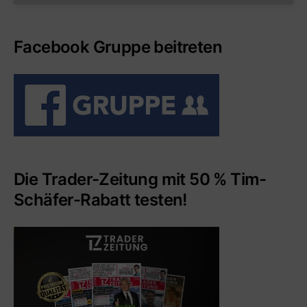
Facebook Gruppe beitreten
Die Trader-Zeitung mit 50 % Tim-
Schäfer-Rabatt testen!