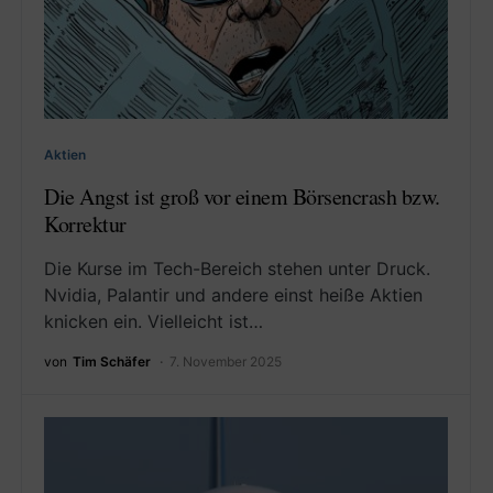
Aktien
Die Angst ist groß vor einem Börsencrash bzw.
Korrektur
Die Kurse im Tech-Bereich stehen unter Druck.
Nvidia, Palantir und andere einst heiße Aktien
knicken ein. Vielleicht ist…
von
Tim Schäfer
7. November 2025