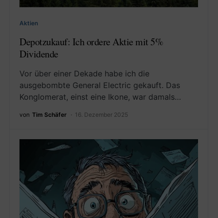
Aktien
Depotzukauf: Ich ordere Aktie mit 5%
Dividende
Vor über einer Dekade habe ich die
ausgebombte General Electric gekauft. Das
Konglomerat, einst eine Ikone, war damals…
von
Tim Schäfer
16. Dezember 2025