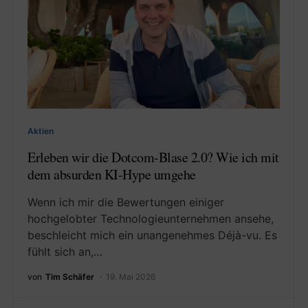
Aktien
Erleben wir die Dotcom-Blase 2.0? Wie ich mit
dem absurden KI-Hype umgehe
Wenn ich mir die Bewertungen einiger
hochgelobter Technologieunternehmen ansehe,
beschleicht mich ein unangenehmes Déjà-vu. Es
fühlt sich an,…
von
Tim Schäfer
19. Mai 2026