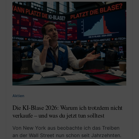
Aktien
Die KI-Blase 2026: Warum ich trotzdem nicht
verkaufe – und was du jetzt tun solltest
Von New York aus beobachte ich das Treiben
an der Wall Street nun schon seit Jahrzehnten.