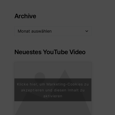
Archive
Neuestes YouTube Video
Klicke hier, um Marketing-Cookies zu
akzeptieren und diesen Inhalt zu
aktivieren