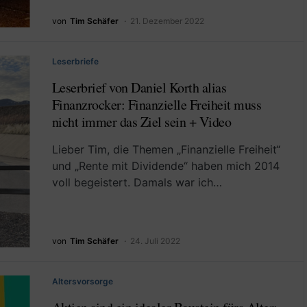
von
Tim Schäfer
21. Dezember 2022
Leserbriefe
Leserbrief von Daniel Korth alias
Finanzrocker: Finanzielle Freiheit muss
nicht immer das Ziel sein + Video
Lieber Tim, die Themen „Finanzielle Freiheit“
und „Rente mit Dividende“ haben mich 2014
voll begeistert. Damals war ich…
von
Tim Schäfer
24. Juli 2022
Altersvorsorge