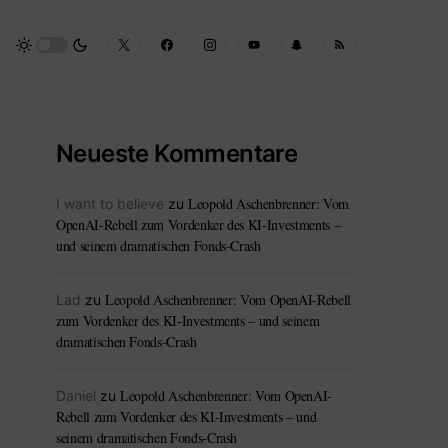
Neueste Kommentare
Leopold Aschenbrenner: Vom
I want to believe
zu
OpenAI-Rebell zum Vordenker des KI-Investments –
und seinem dramatischen Fonds-Crash
Leopold Aschenbrenner: Vom OpenAI-Rebell
Lad
zu
zum Vordenker des KI-Investments – und seinem
dramatischen Fonds-Crash
Leopold Aschenbrenner: Vom OpenAI-
Daniel
zu
Rebell zum Vordenker des KI-Investments – und
seinem dramatischen Fonds-Crash