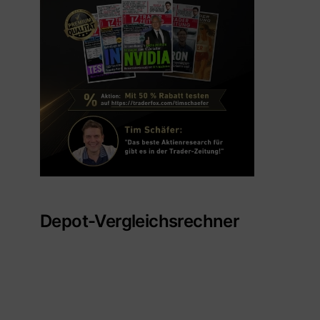
Depot-Vergleichsrechner