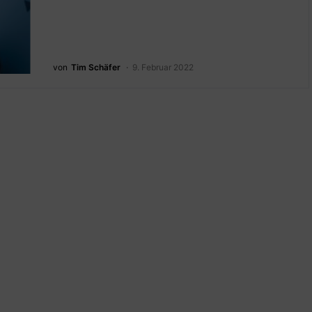
von
Tim Schäfer
9. Februar 2022