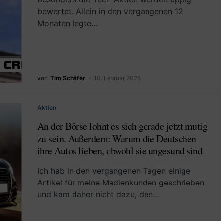
bewertet. Allein in den vergangenen 12
Monaten legte…
von
Tim Schäfer
10. Februar 2025
Aktien
An der Börse lohnt es sich gerade jetzt mutig
zu sein. Außerdem: Warum die Deutschen
ihre Autos lieben, obwohl sie ungesund sind
Ich hab in den vergangenen Tagen einige
Artikel für meine Medienkunden geschrieben
und kam daher nicht dazu, den…