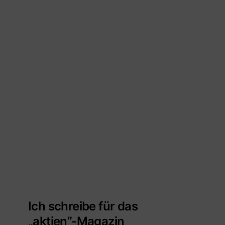
Ich schreibe für das
„aktien”-Magazin