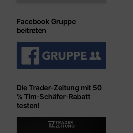
Facebook Gruppe
beitreten
Die Trader-Zeitung mit 50
% Tim-Schäfer-Rabatt
testen!