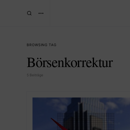
BROWSING TAG
Börsenkorrektur
5 Beiträge