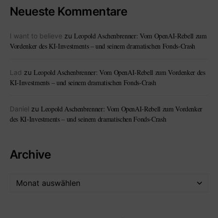
Neueste Kommentare
Leopold Aschenbrenner: Vom OpenAI-Rebell zum
I want to believe
zu
Vordenker des KI-Investments – und seinem dramatischen Fonds-Crash
Leopold Aschenbrenner: Vom OpenAI-Rebell zum Vordenker des
Lad
zu
KI-Investments – und seinem dramatischen Fonds-Crash
Leopold Aschenbrenner: Vom OpenAI-Rebell zum Vordenker
Daniel
zu
des KI-Investments – und seinem dramatischen Fonds-Crash
Archive