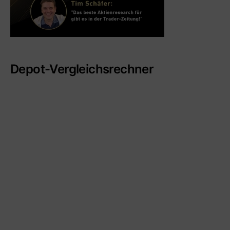
Depot-Vergleichsrechner