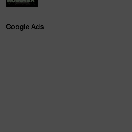
Google Ads