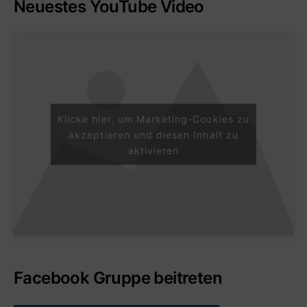
Neuestes YouTube Video
Klicke hier, um Marketing-Cookies zu
akzeptieren und diesen Inhalt zu
aktivieren
Facebook Gruppe beitreten