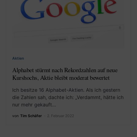
Aktien
Alphabet stürmt nach Rekordzahlen auf neue
Kurshochs, Aktie bleibt moderat bewertet
Ich besitze 16 Alphabet-Aktien. Als ich gestern
die Zahlen sah, dachte ich: „Verdammt, hätte ich
nur mehr gekauft…
von
Tim Schäfer
2. Februar 2022