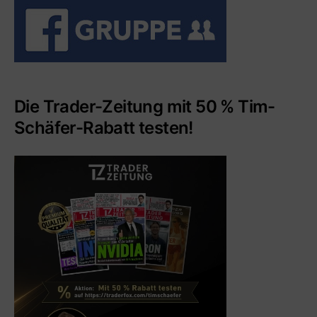
Die Trader-Zeitung mit 50 % Tim-
Schäfer-Rabatt testen!