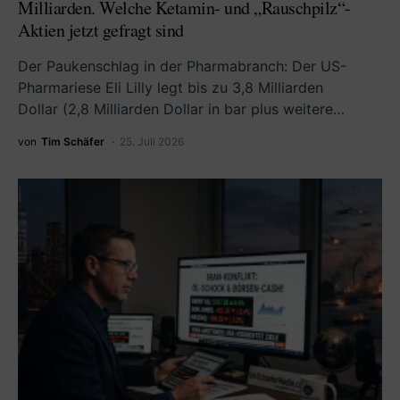
Milliarden. Welche Ketamin- und „Rauschpilz“-
Aktien jetzt gefragt sind
Der Paukenschlag in der Pharmabranch: Der US-
Pharmariese Eli Lilly legt bis zu 3,8 Milliarden
Dollar (2,8 Milliarden Dollar in bar plus weitere…
von
Tim Schäfer
25. Juli 2026