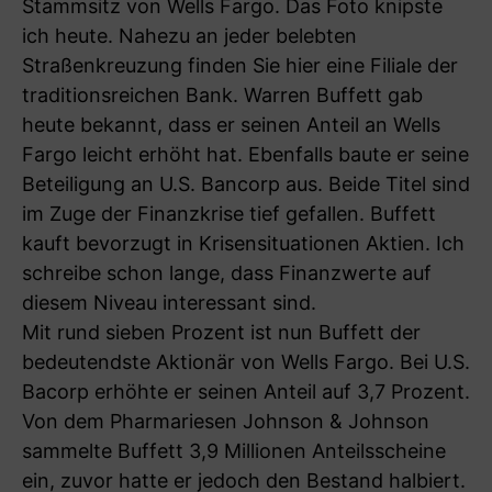
Stammsitz von Wells Fargo. Das Foto knipste
ich heute. Nahezu an jeder belebten
Straßenkreuzung finden Sie hier eine Filiale der
traditionsreichen Bank. Warren Buffett gab
heute bekannt, dass er seinen Anteil an Wells
Fargo leicht erhöht hat. Ebenfalls baute er seine
Beteiligung an U.S. Bancorp aus. Beide Titel sind
im Zuge der Finanzkrise tief gefallen. Buffett
kauft bevorzugt in Krisensituationen Aktien. Ich
schreibe schon lange, dass Finanzwerte auf
diesem Niveau interessant sind.
Mit rund sieben Prozent ist nun Buffett der
bedeutendste Aktionär von Wells Fargo. Bei U.S.
Bacorp erhöhte er seinen Anteil auf 3,7 Prozent.
Von dem Pharmariesen Johnson & Johnson
sammelte Buffett 3,9 Millionen Anteilsscheine
ein, zuvor hatte er jedoch den Bestand halbiert.