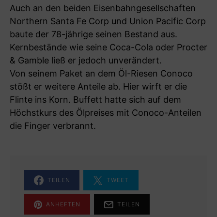
Auch an den beiden Eisenbahngesellschaften
Northern Santa Fe Corp und Union Pacific Corp
baute der 78-jährige seinen Bestand aus.
Kernbestände wie seine Coca-Cola oder Procter
& Gamble ließ er jedoch unverändert.
Von seinem Paket an dem Öl-Riesen Conoco
stößt er weitere Anteile ab. Hier wirft er die
Flinte ins Korn. Buffett hatte sich auf dem
Höchstkurs des Ölpreises mit Conoco-Anteilen
die Finger verbrannt.
TEILEN
TWEET
ANHEFTEN
TEILEN