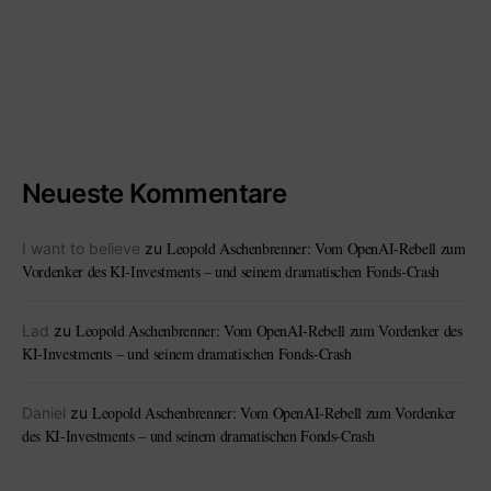
Neueste Kommentare
Leopold Aschenbrenner: Vom OpenAI-Rebell zum
I want to believe
zu
Vordenker des KI-Investments – und seinem dramatischen Fonds-Crash
Leopold Aschenbrenner: Vom OpenAI-Rebell zum Vordenker des
Lad
zu
KI-Investments – und seinem dramatischen Fonds-Crash
Leopold Aschenbrenner: Vom OpenAI-Rebell zum Vordenker
Daniel
zu
des KI-Investments – und seinem dramatischen Fonds-Crash