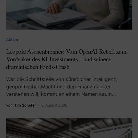
Aktien
Leopold Aschenbrenner: Vom OpenAI-Rebell zum
Vordenker des KI-Investments – und seinem
dramatischen Fonds-Crash
Wer die Schnittstelle von künstlicher Intelligenz,
geopolitischer Macht und den Finanzmärkten
verstehen will, kommt an einem Namen kaum…
von
Tim Schäfer
2. August 2026