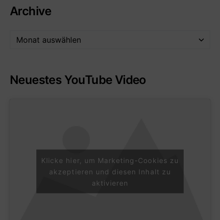
Archive
Neuestes YouTube Video
Klicke hier, um Marketing-Cookies zu
akzeptieren und diesen Inhalt zu
aktivieren