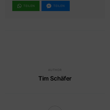
TEILEN
TEILEN
AUTHOR
Tim Schäfer