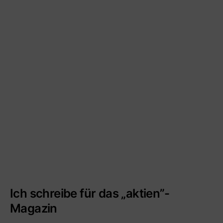
Ich schreibe für das „aktien”-
Magazin