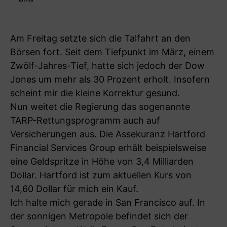
Am Freitag setzte sich die Talfahrt an den
Börsen fort. Seit dem Tiefpunkt im März, einem
Zwölf-Jahres-Tief, hatte sich jedoch der Dow
Jones um mehr als 30 Prozent erholt. Insofern
scheint mir die kleine Korrektur gesund.
Nun weitet die Regierung das sogenannte
TARP-Rettungsprogramm auch auf
Versicherungen aus. Die Assekuranz Hartford
Financial Services Group erhält beispielsweise
eine Geldspritze in Höhe von 3,4 Milliarden
Dollar. Hartford ist zum aktuellen Kurs von
14,60 Dollar für mich ein Kauf.
Ich halte mich gerade in San Francisco auf. In
der sonnigen Metropole befindet sich der