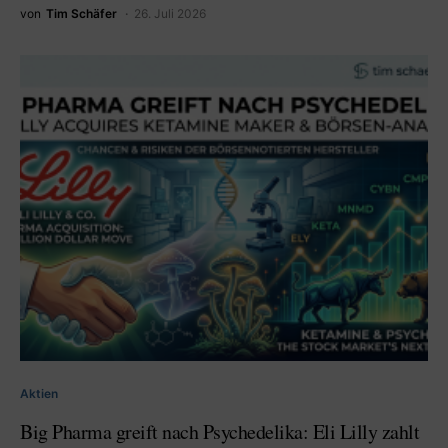
von
Tim Schäfer
26. Juli 2026
Aktien
Big Pharma greift nach Psychedelika: Eli Lilly zahlt