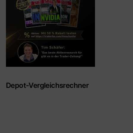
Depot-Vergleichsrechner