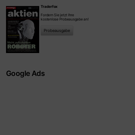
Traderfox
Fordern Sie jetzt Ihre
kostenlose Probeausgabe an!
Probeausgabe
Google Ads