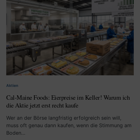
Aktien
Cal-Maine Foods: Eierpreise im Keller! Warum ich
die Aktie jetzt erst recht kaufe
Wer an der Börse langfristig erfolgreich sein will,
muss oft genau dann kaufen, wenn die Stimmung am
Boden…