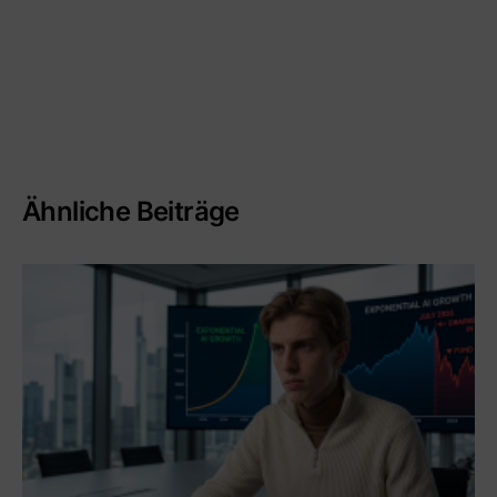
Ähnliche Beiträge