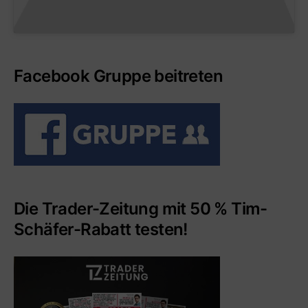
Facebook Gruppe beitreten
Die Trader-Zeitung mit 50 % Tim-
Schäfer-Rabatt testen!