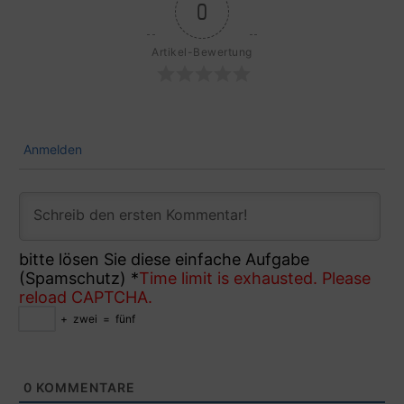
0
Artikel-Bewertung
Anmelden
bitte lösen Sie diese einfache Aufgabe
(Spamschutz)
*
Time limit is exhausted. Please
reload CAPTCHA.
+
zwei
=
fünf
0
KOMMENTARE