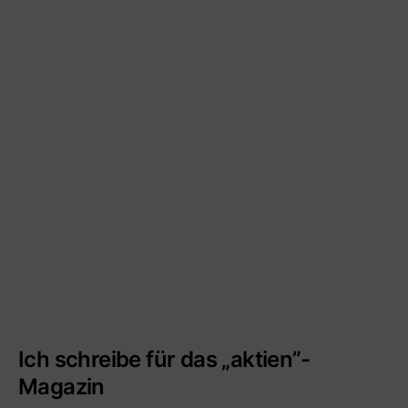
Ich schreibe für das „aktien”-
Magazin