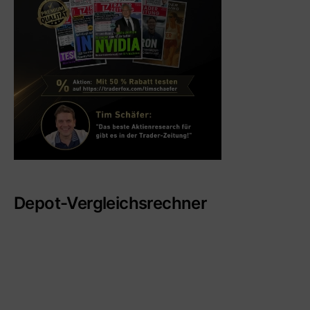
Depot-Vergleichsrechner