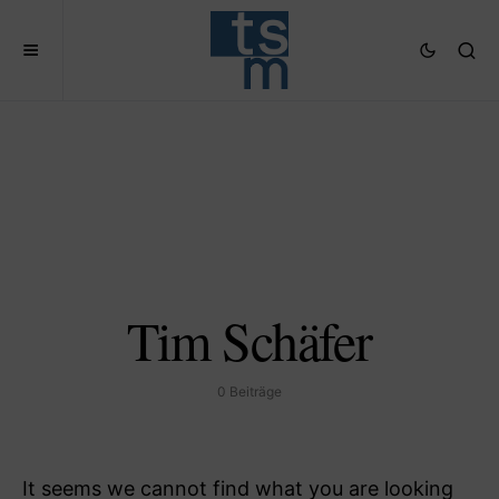
Tim Schäfer
0 Beiträge
It seems we cannot find what you are looking