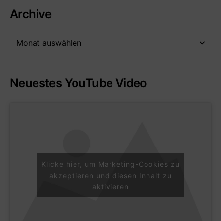
Archive
Neuestes YouTube Video
Klicke hier, um Marketing-Cookies zu
akzeptieren und diesen Inhalt zu
aktivieren