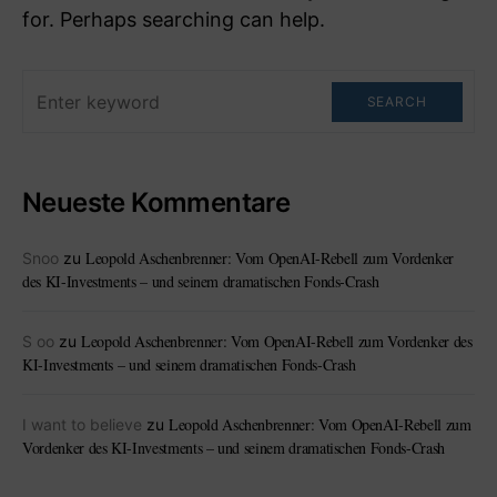
for. Perhaps searching can help.
SEARCH
Neueste Kommentare
Leopold Aschenbrenner: Vom OpenAI-Rebell zum Vordenker
Snoo
zu
des KI-Investments – und seinem dramatischen Fonds-Crash
Leopold Aschenbrenner: Vom OpenAI-Rebell zum Vordenker des
S oo
zu
KI-Investments – und seinem dramatischen Fonds-Crash
Leopold Aschenbrenner: Vom OpenAI-Rebell zum
I want to believe
zu
Vordenker des KI-Investments – und seinem dramatischen Fonds-Crash