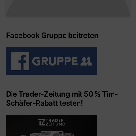
Facebook Gruppe beitreten
Die Trader-Zeitung mit 50 % Tim-
Schäfer-Rabatt testen!