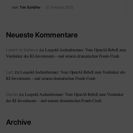
von
Tim Schäfer
21. Februar 2025
Neueste Kommentare
Leopold Aschenbrenner: Vom OpenAI-Rebell zum
I want to believe
zu
Vordenker des KI-Investments – und seinem dramatischen Fonds-Crash
Leopold Aschenbrenner: Vom OpenAI-Rebell zum Vordenker des
Lad
zu
KI-Investments – und seinem dramatischen Fonds-Crash
Leopold Aschenbrenner: Vom OpenAI-Rebell zum Vordenker
Daniel
zu
des KI-Investments – und seinem dramatischen Fonds-Crash
Archive