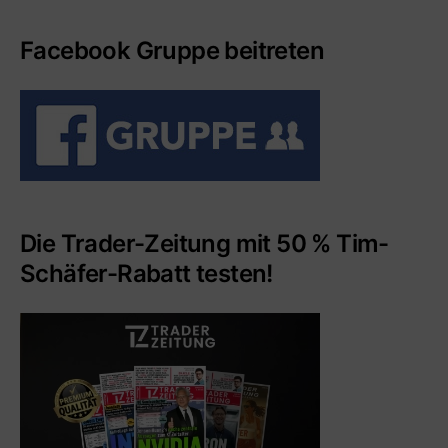
Facebook Gruppe beitreten
Die Trader-Zeitung mit 50 % Tim-
Schäfer-Rabatt testen!