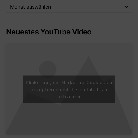
Neuestes YouTube Video
Klicke hier, um Marketing-Cookies zu
akzeptieren und diesen Inhalt zu
aktivieren