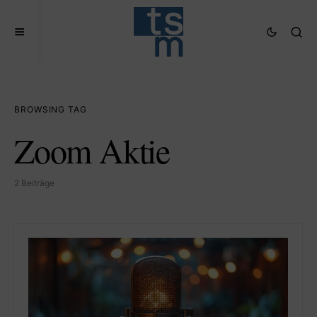
BROWSING TAG
Zoom Aktie
2 Beiträge