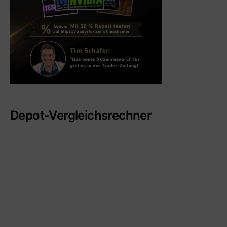
Depot-Vergleichsrechner