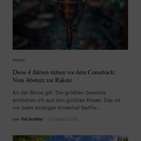
Aktien
Diese 4 Aktien stehen vor dem Comeback:
Vom Absturz zur Rakete
An der Börse gilt: Die größten Gewinne
entstehen oft aus den größten Krisen. Das ist
mir beim einstigen Krisenfall Netflix…
von
Tim Schäfer
23. August 2025