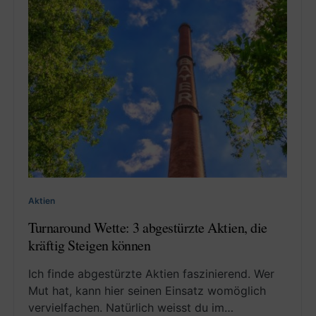
Aktien
Turnaround Wette: 3 abgestürzte Aktien, die
kräftig Steigen können
Ich finde abgestürzte Aktien faszinierend. Wer
Mut hat, kann hier seinen Einsatz womöglich
vervielfachen. Natürlich weisst du im…