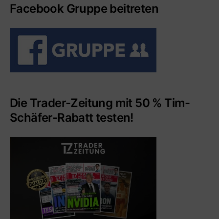
Facebook Gruppe beitreten
Die Trader-Zeitung mit 50 % Tim-
Schäfer-Rabatt testen!