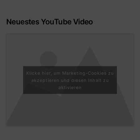
Neuestes YouTube Video
Klicke hier, um Marketing-Cookies zu
akzeptieren und diesen Inhalt zu
aktivieren