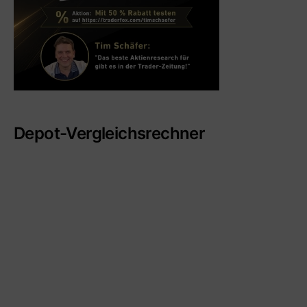
Depot-Vergleichsrechner