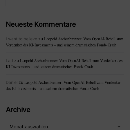
Neueste Kommentare
Leopold Aschenbrenner: Vom OpenAI-Rebell zum
I want to believe
zu
Vordenker des KI-Investments – und seinem dramatischen Fonds-Crash
Leopold Aschenbrenner: Vom OpenAI-Rebell zum Vordenker des
Lad
zu
KI-Investments – und seinem dramatischen Fonds-Crash
Leopold Aschenbrenner: Vom OpenAI-Rebell zum Vordenker
Daniel
zu
des KI-Investments – und seinem dramatischen Fonds-Crash
Archive