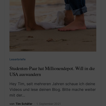
Leserbriefe
Studenten-Paar hat Millionendepot. Will in die
USA auswandern
Hey Tim, seit mehreren Jahren schaue ich deine
Videos und lese deinen Blog. Bitte mache weiter
mit der…
von
Tim Schäfer
1. September 2021