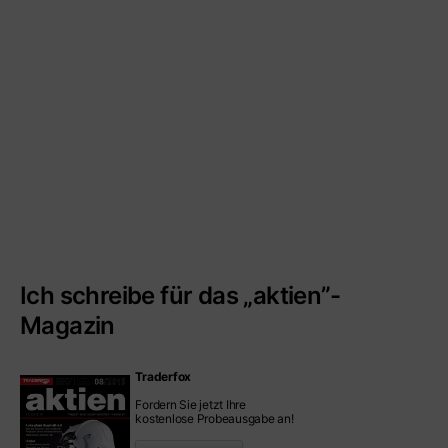
Ich schreibe für das „aktien”-
Magazin
Traderfox
Fordern Sie jetzt Ihre
kostenlose Probeausgabe an!