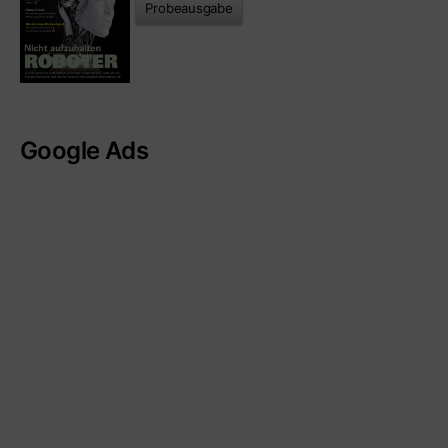
Probeausgabe
Google Ads