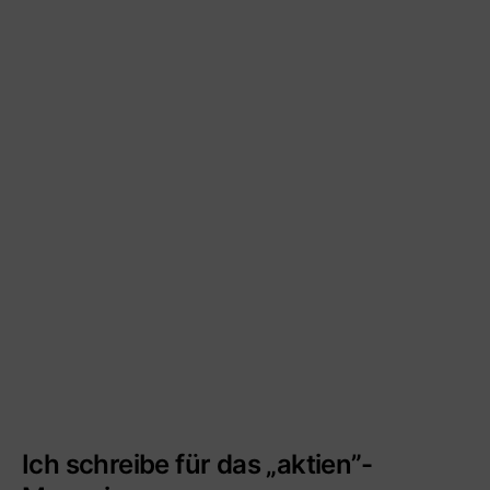
Ich schreibe für das „aktien”-