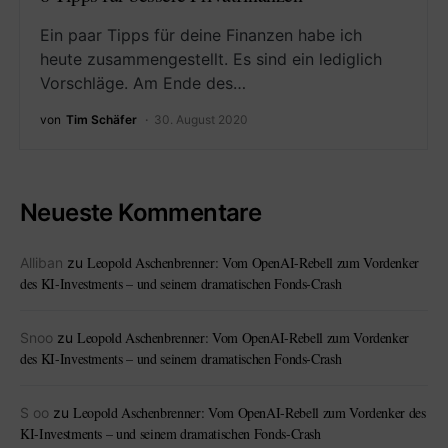
Ein paar Tipps für deine Finanzen habe ich
heute zusammengestellt. Es sind ein lediglich
Vorschläge. Am Ende des…
von
Tim Schäfer
30. August 2020
Neueste Kommentare
Leopold Aschenbrenner: Vom OpenAI-Rebell zum Vordenker
Alliban
zu
des KI-Investments – und seinem dramatischen Fonds-Crash
Leopold Aschenbrenner: Vom OpenAI-Rebell zum Vordenker
Snoo
zu
des KI-Investments – und seinem dramatischen Fonds-Crash
Leopold Aschenbrenner: Vom OpenAI-Rebell zum Vordenker des
S oo
zu
KI-Investments – und seinem dramatischen Fonds-Crash