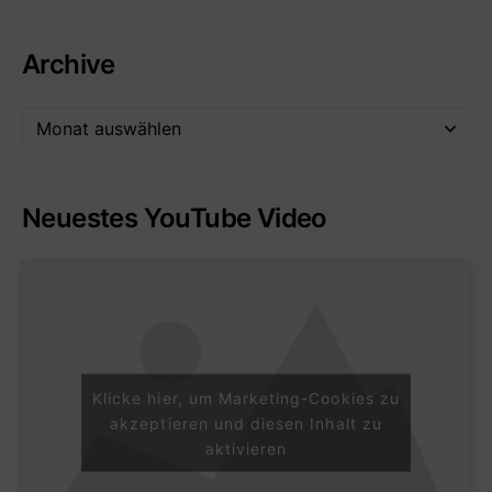
Archive
Neuestes YouTube Video
Klicke hier, um Marketing-Cookies zu
akzeptieren und diesen Inhalt zu
aktivieren