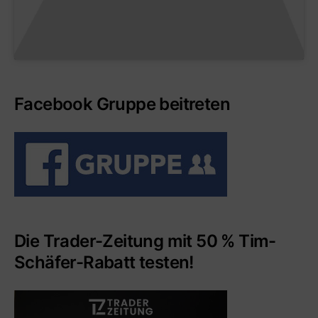
Facebook Gruppe beitreten
Die Trader-Zeitung mit 50 % Tim-
Schäfer-Rabatt testen!