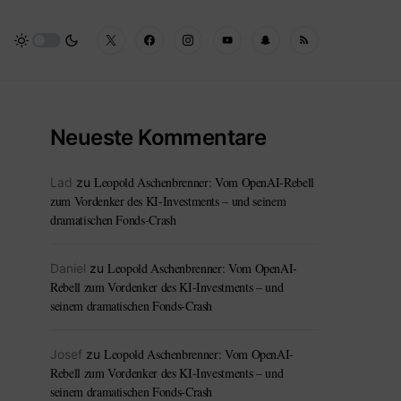
Neueste Kommentare
Leopold Aschenbrenner: Vom OpenAI-Rebell
Lad
zu
zum Vordenker des KI-Investments – und seinem
dramatischen Fonds-Crash
Leopold Aschenbrenner: Vom OpenAI-
Daniel
zu
Rebell zum Vordenker des KI-Investments – und
seinem dramatischen Fonds-Crash
Leopold Aschenbrenner: Vom OpenAI-
Josef
zu
Rebell zum Vordenker des KI-Investments – und
seinem dramatischen Fonds-Crash