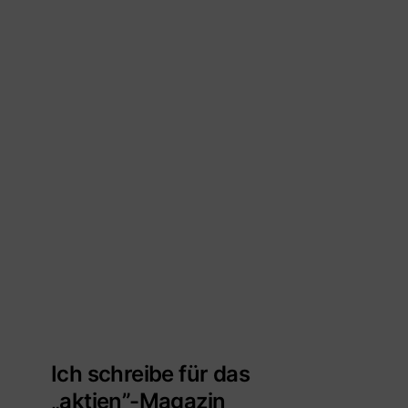
Ich schreibe für das
„aktien”-Magazin