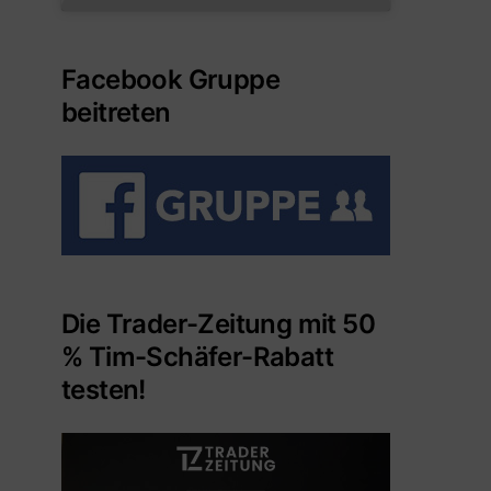
Facebook Gruppe
beitreten
Die Trader-Zeitung mit 50
% Tim-Schäfer-Rabatt
testen!