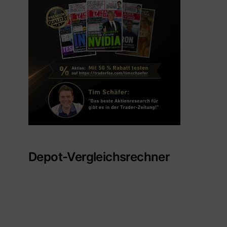
Depot-Vergleichsrechner