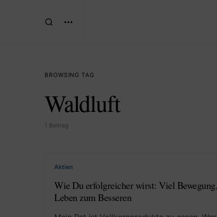
BROWSING TAG
Waldluft
1 Beitrag
Aktien
Wie Du erfolgreicher wirst: Viel Bewegung
Leben zum Besseren