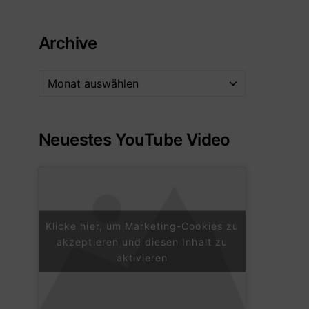
Archive
Neuestes YouTube Video
Klicke hier, um Marketing-Cookies zu
akzeptieren und diesen Inhalt zu
aktivieren