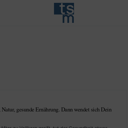
, Natur, gesunde Ernährung. Dann wendet sich Dein