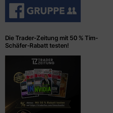
Die Trader-Zeitung mit 50 % Tim-
Schäfer-Rabatt testen!