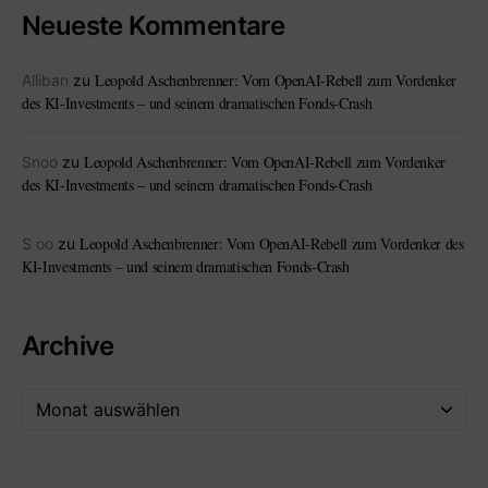
Neueste Kommentare
Leopold Aschenbrenner: Vom OpenAI-Rebell zum Vordenker
Alliban
zu
des KI-Investments – und seinem dramatischen Fonds-Crash
Leopold Aschenbrenner: Vom OpenAI-Rebell zum Vordenker
Snoo
zu
des KI-Investments – und seinem dramatischen Fonds-Crash
Leopold Aschenbrenner: Vom OpenAI-Rebell zum Vordenker des
S oo
zu
KI-Investments – und seinem dramatischen Fonds-Crash
Archive