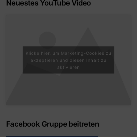
Neuestes YouTube Video
Klicke hier, um Marketing-Cookies zu
akzeptieren und diesen Inhalt zu
aktivieren
Facebook Gruppe beitreten