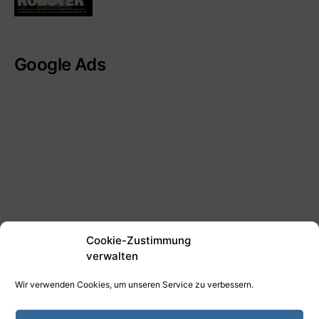
Google Ads
Cookie-Zustimmung
verwalten
Wir verwenden Cookies, um unseren Service zu verbessern.