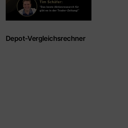
Depot-Vergleichsrechner