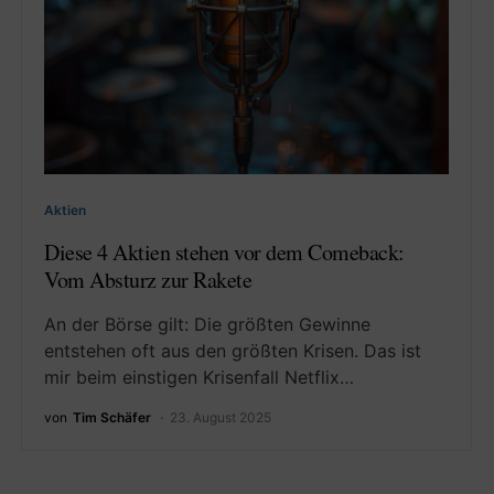
Aktien
Diese 4 Aktien stehen vor dem Comeback:
Vom Absturz zur Rakete
An der Börse gilt: Die größten Gewinne
entstehen oft aus den größten Krisen. Das ist
mir beim einstigen Krisenfall Netflix…
von
Tim Schäfer
23. August 2025