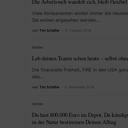
Die Arbeitswelt wandelt sich, bleib flexibel
Viele Konsumenten wollen immer die neuest
Sie wollen angesehen werden.…
von
Tim Schäfer
21. Februar 2019
Aktien
Leb deinen Traum schon heute – selbst ohne
Die finanzielle Freiheit, FIRE in den USA gen
das…
von
Tim Schäfer
4. November 2018
Aktien
Du hast 800.000 Euro im Depot. Du kündigst
in der Natur bestimmen Deinen Alltag