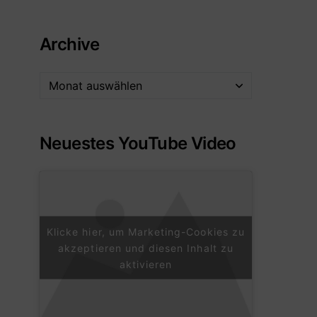
Archive
Neuestes YouTube Video
Klicke hier, um Marketing-Cookies zu
akzeptieren und diesen Inhalt zu
aktivieren