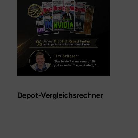
Depot-Vergleichsrechner