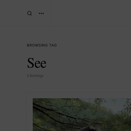
BROWSING TAG
See
5 Beiträge