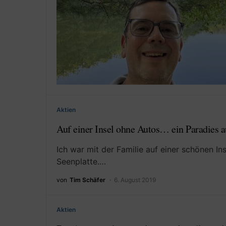
Aktien
Auf einer Insel ohne Autos… ein Paradies a
Ich war mit der Familie auf einer schönen In
Seenplatte.…
von
Tim Schäfer
6. August 2019
Aktien