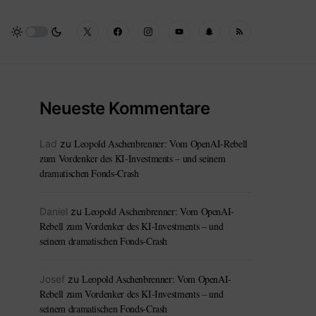
Neueste Kommentare
Leopold Aschenbrenner: Vom OpenAI-Rebell
Lad
zu
zum Vordenker des KI-Investments – und seinem
dramatischen Fonds-Crash
Leopold Aschenbrenner: Vom OpenAI-
Daniel
zu
Rebell zum Vordenker des KI-Investments – und
seinem dramatischen Fonds-Crash
Leopold Aschenbrenner: Vom OpenAI-
Josef
zu
Rebell zum Vordenker des KI-Investments – und
seinem dramatischen Fonds-Crash