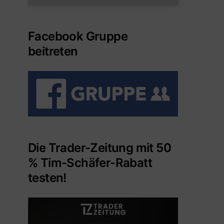
Facebook Gruppe
beitreten
Die Trader-Zeitung mit 50
% Tim-Schäfer-Rabatt
testen!