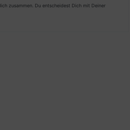
lich zusammen. Du entscheidest Dich mit Deiner