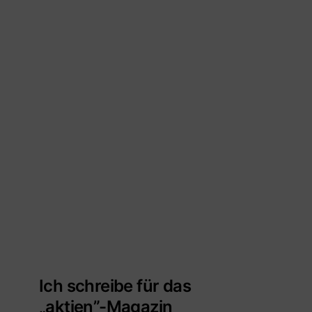
Ich schreibe für das
„aktien”-Magazin