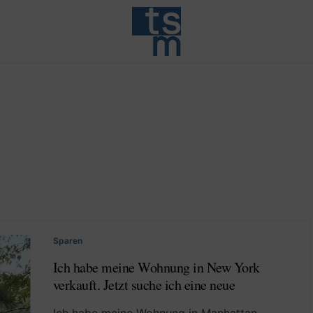
Sparen
Ich habe meine Wohnung in New York
verkauft. Jetzt suche ich eine neue