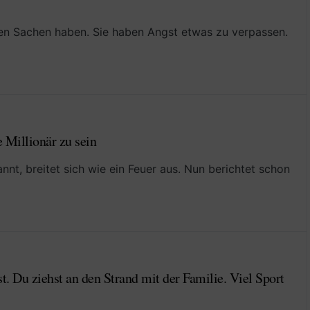
en Sachen haben. Sie haben Angst etwas zu verpassen.
 Millionär zu sein
annt, breitet sich wie ein Feuer aus. Nun berichtet schon
. Du ziehst an den Strand mit der Familie. Viel Sport