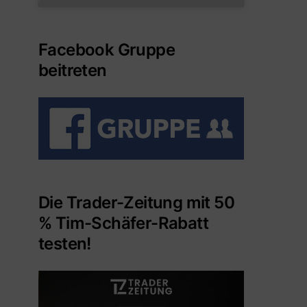
Facebook Gruppe
beitreten
Die Trader-Zeitung mit 50
% Tim-Schäfer-Rabatt
testen!