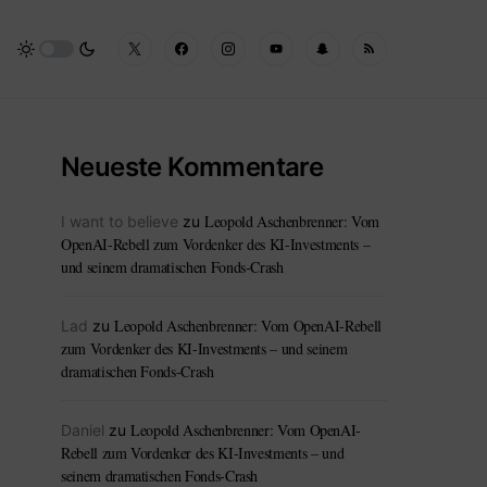
Neueste Kommentare
Leopold Aschenbrenner: Vom
I want to believe
zu
OpenAI-Rebell zum Vordenker des KI-Investments –
und seinem dramatischen Fonds-Crash
Leopold Aschenbrenner: Vom OpenAI-Rebell
Lad
zu
zum Vordenker des KI-Investments – und seinem
dramatischen Fonds-Crash
Leopold Aschenbrenner: Vom OpenAI-
Daniel
zu
Rebell zum Vordenker des KI-Investments – und
seinem dramatischen Fonds-Crash