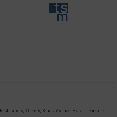
taurants, Theater, Kinos, Airlines, Hotels… sie alle