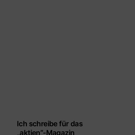
Ich schreibe für das
„aktien”-Magazin