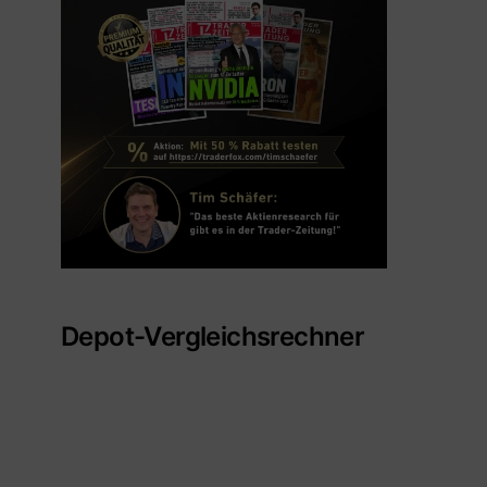
Depot-Vergleichsrechner