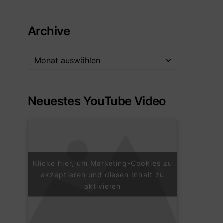
Archive
Neuestes YouTube Video
Klicke hier, um Marketing-Cookies zu
akzeptieren und diesen Inhalt zu
aktivieren