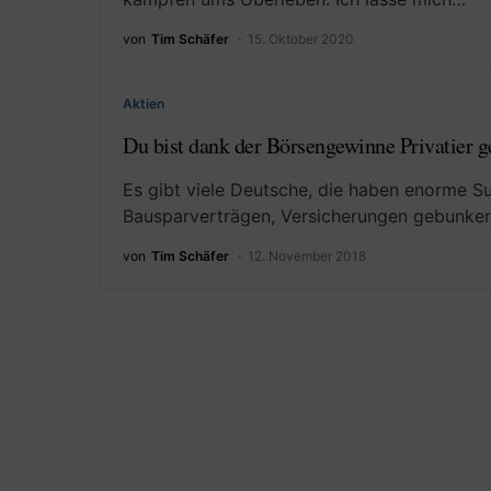
von
Tim Schäfer
15. Oktober 2020
Aktien
Du bist dank der Börsengewinne Privatier ge
Es gibt viele Deutsche, die haben enorme 
Bausparverträgen, Versicherungen gebunkert
von
Tim Schäfer
12. November 2018