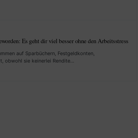
worden: Es geht dir viel besser ohne den Arbeitsstress
Summen auf Sparbüchern, Festgeldkonten,
, obwohl sie keinerlei Rendite…