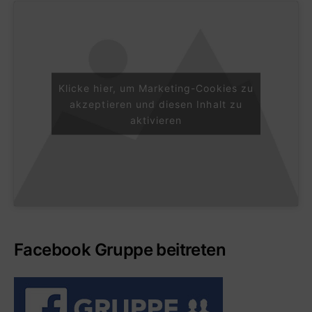
Klicke hier, um Marketing-Cookies zu
akzeptieren und diesen Inhalt zu
aktivieren
Facebook Gruppe beitreten