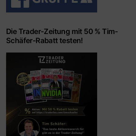
Die Trader-Zeitung mit 50 % Tim-
Schäfer-Rabatt testen!