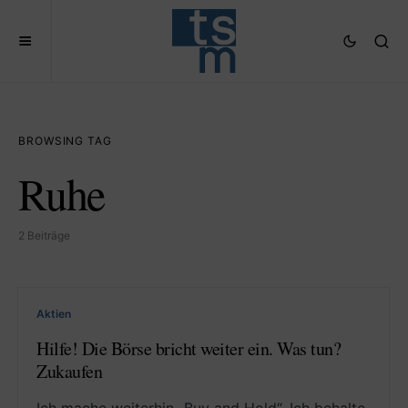
BROWSING TAG
Ruhe
2 Beiträge
Aktien
Hilfe! Die Börse bricht weiter ein. Was tun?
Zukaufen