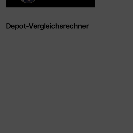
Depot-Vergleichsrechner