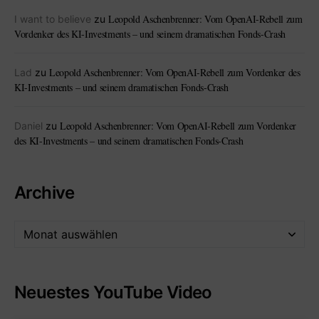
Leopold Aschenbrenner: Vom OpenAI-Rebell zum
I want to believe
zu
Vordenker des KI-Investments – und seinem dramatischen Fonds-Crash
Leopold Aschenbrenner: Vom OpenAI-Rebell zum Vordenker des
Lad
zu
KI-Investments – und seinem dramatischen Fonds-Crash
Leopold Aschenbrenner: Vom OpenAI-Rebell zum Vordenker
Daniel
zu
des KI-Investments – und seinem dramatischen Fonds-Crash
Archive
Neuestes YouTube Video