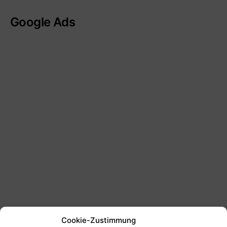
Google Ads
Cookie-Zustimmung