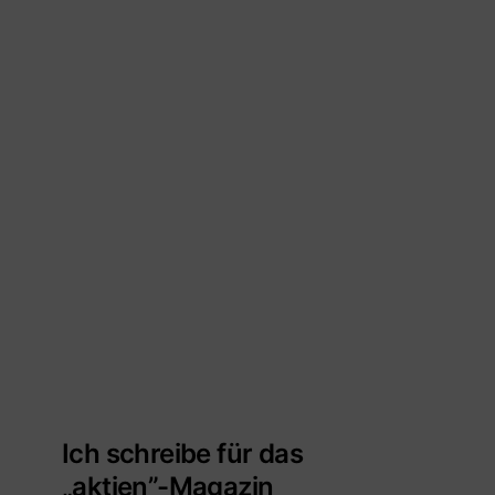
Ich schreibe für das
„aktien”-Magazin