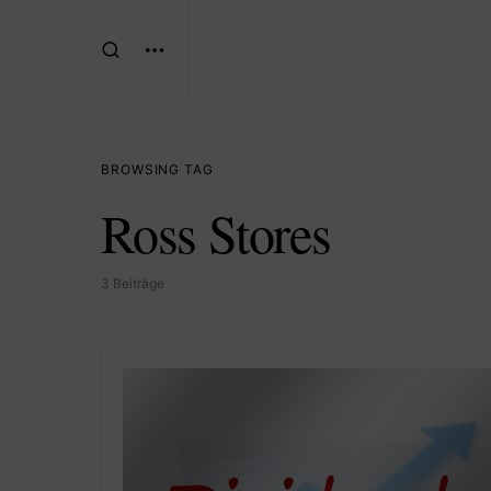
BROWSING TAG
Ross Stores
3 Beiträge