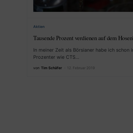
Aktien
Tausende Prozent verdienen auf dem Hose
In meiner Zeit als Börsianer habe ich schon
Prozenter wie CTS…
von
Tim Schäfer
12. Februar 2019