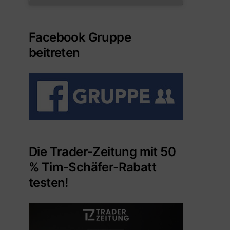
Facebook Gruppe
beitreten
Die Trader-Zeitung mit 50
% Tim-Schäfer-Rabatt
testen!