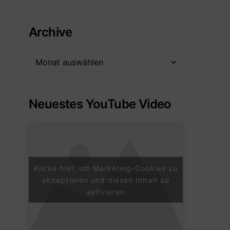
Archive
Neuestes YouTube Video
Klicke hier, um Marketing-Cookies zu
akzeptieren und diesen Inhalt zu
aktivieren