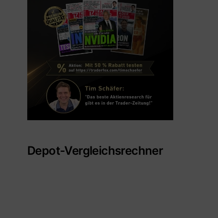
Depot-Vergleichsrechner