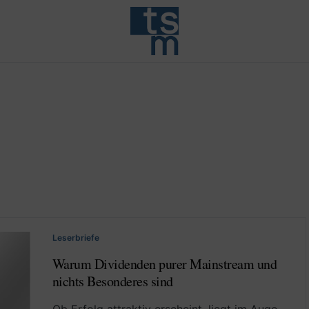
Leserbriefe
Warum Dividenden purer Mainstream und
nichts Besonderes sind