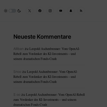
Neueste Kommentare
Leopold Aschenbrenner: Vom OpenAI-
Alliban
zu
Rebell zum Vordenker des KI-Investments – und
seinem dramatischen Fonds-Crash
Leopold Aschenbrenner: Vom OpenAI-
Snoo
zu
Rebell zum Vordenker des KI-Investments – und
seinem dramatischen Fonds-Crash
Leopold Aschenbrenner: Vom OpenAI-Rebell
S oo
zu
zum Vordenker des KI-Investments – und seinem
dramatischen Fonds-Crash