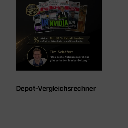
Depot-Vergleichsrechner