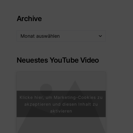
Archive
Neuestes YouTube Video
Klicke hier, um Marketing-Cookies zu
akzeptieren und diesen Inhalt zu
aktivieren