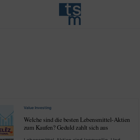
Value Investing
Welche sind die besten Lebensmittel-Aktien
zum Kaufen? Geduld zahlt sich aus