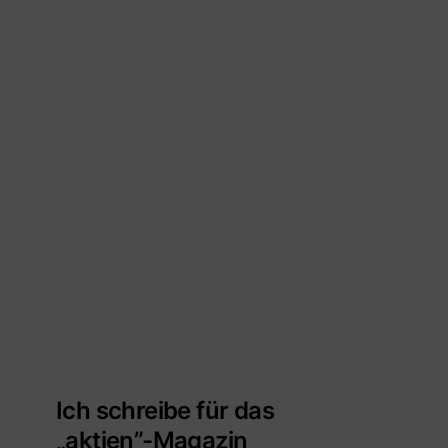
Ich schreibe für das
„aktien”-Magazin