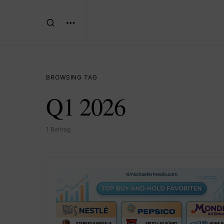
BROWSING TAG
Q1 2026
1 Beitrag