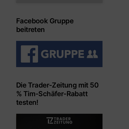
Facebook Gruppe
beitreten
Die Trader-Zeitung mit 50
% Tim-Schäfer-Rabatt
testen!