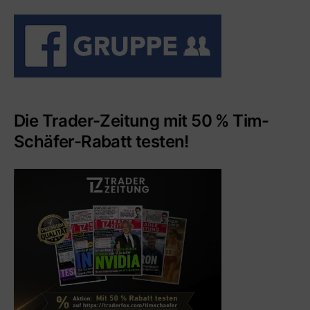
Die Trader-Zeitung mit 50 % Tim-
Schäfer-Rabatt testen!