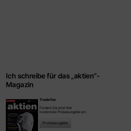
Ich schreibe für das „aktien”-
Magazin
Traderfox
Fordern Sie jetzt Ihre
kostenlose Probeausgabe an!
Probeausgabe