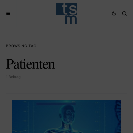
BROWSING TAG
Patienten
1 Beitrag