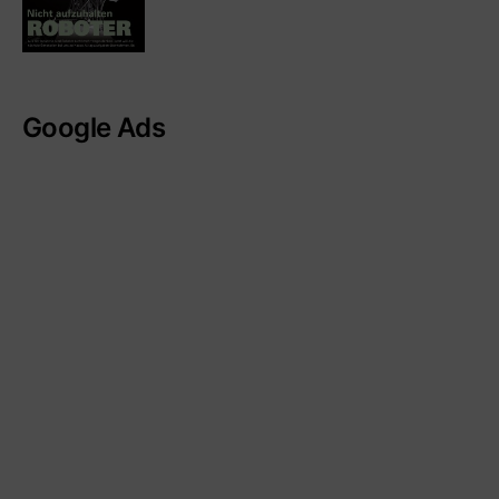
Google Ads