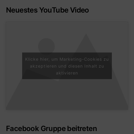
Neuestes YouTube Video
Klicke hier, um Marketing-Cookies zu
akzeptieren und diesen Inhalt zu
aktivieren
Facebook Gruppe beitreten