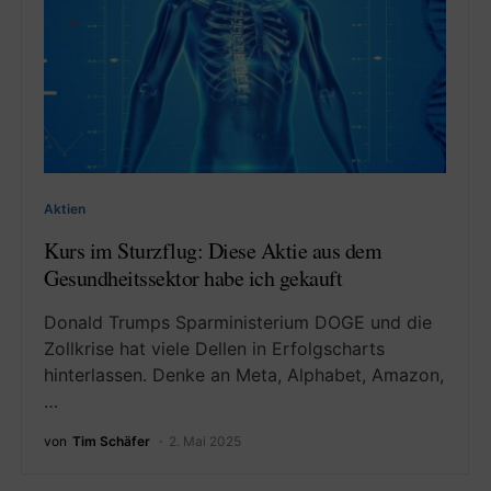
Aktien
Kurs im Sturzflug: Diese Aktie aus dem
Gesundheitssektor habe ich gekauft
Donald Trumps Sparministerium DOGE und die
Zollkrise hat viele Dellen in Erfolgscharts
hinterlassen. Denke an Meta, Alphabet, Amazon,
…
von
Tim Schäfer
2. Mai 2025