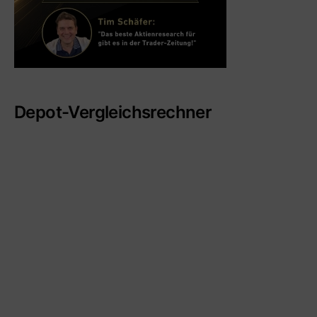
Depot-Vergleichsrechner