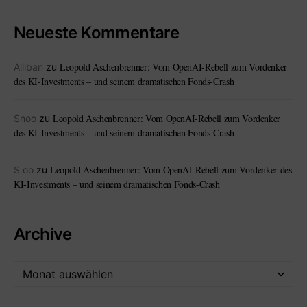
Neueste Kommentare
Leopold Aschenbrenner: Vom OpenAI-Rebell zum Vordenker
Alliban
zu
des KI-Investments – und seinem dramatischen Fonds-Crash
Leopold Aschenbrenner: Vom OpenAI-Rebell zum Vordenker
Snoo
zu
des KI-Investments – und seinem dramatischen Fonds-Crash
Leopold Aschenbrenner: Vom OpenAI-Rebell zum Vordenker des
S oo
zu
KI-Investments – und seinem dramatischen Fonds-Crash
Archive