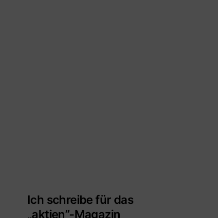
Ich schreibe für das
„aktien”-Magazin