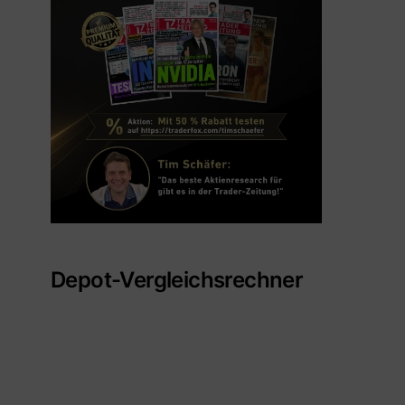
Depot-Vergleichsrechner