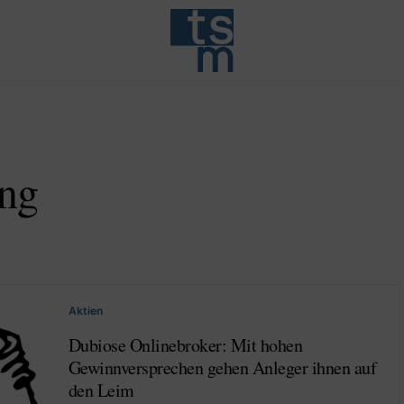
ung
Aktien
Dubiose Onlinebroker: Mit hohen
Gewinnversprechen gehen Anleger ihnen auf
den Leim