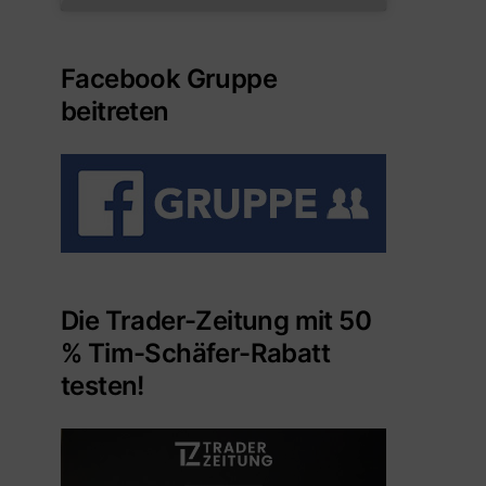
Facebook Gruppe
beitreten
Die Trader-Zeitung mit 50
% Tim-Schäfer-Rabatt
testen!