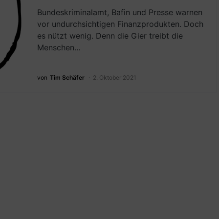
Bundeskriminalamt, Bafin und Presse warnen
vor undurchsichtigen Finanzprodukten. Doch
es nützt wenig. Denn die Gier treibt die
Menschen…
von
Tim Schäfer
2. Oktober 2021