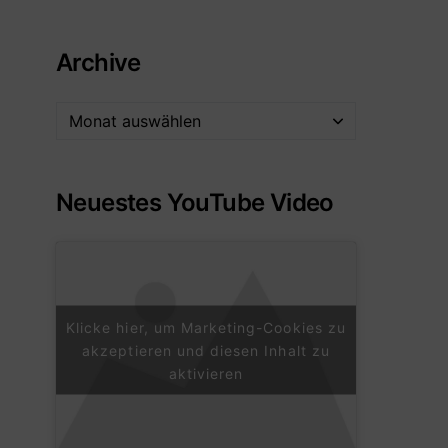
Archive
Neuestes YouTube Video
Klicke hier, um Marketing-Cookies zu
akzeptieren und diesen Inhalt zu
aktivieren