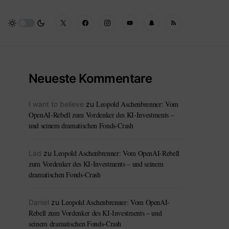
Neueste Kommentare
Leopold Aschenbrenner: Vom
I want to believe
zu
OpenAI-Rebell zum Vordenker des KI-Investments –
und seinem dramatischen Fonds-Crash
Leopold Aschenbrenner: Vom OpenAI-Rebell
Lad
zu
zum Vordenker des KI-Investments – und seinem
dramatischen Fonds-Crash
Leopold Aschenbrenner: Vom OpenAI-
Daniel
zu
Rebell zum Vordenker des KI-Investments – und
seinem dramatischen Fonds-Crash