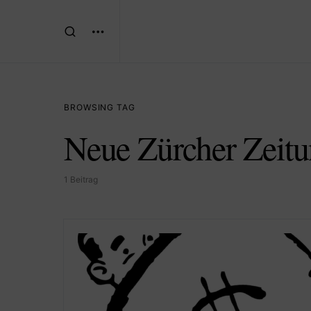
BROWSING TAG
Neue Zürcher Zeit
1 Beitrag