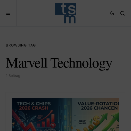
BROWSING TAG
Marvell Technology
1 Beitrag