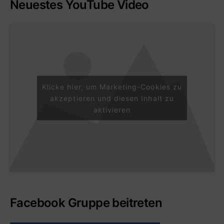
Neuestes YouTube Video
Klicke hier, um Marketing-Cookies zu
akzeptieren und diesen Inhalt zu
aktivieren
Facebook Gruppe beitreten