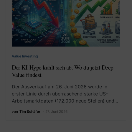
Value Investing
Der KI-Hype kühlt sich ab. Wo du jetzt Deep
Value findest
Der Ausverkauf am 26. Juni 2026 wurde in
erster Linie durch überraschend starke US-
Arbeitsmarktdaten (172.000 neue Stellen) und…
von
Tim Schäfer
27. Juni 2026