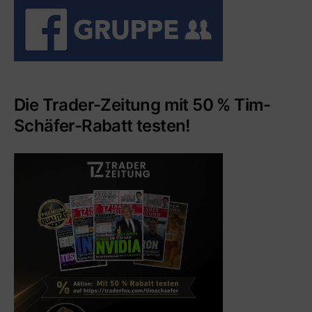
Die Trader-Zeitung mit 50 % Tim-
Schäfer-Rabatt testen!