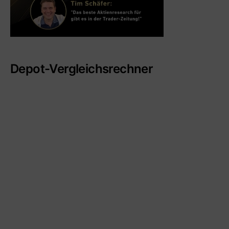
Depot-Vergleichsrechner