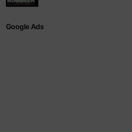
Google Ads