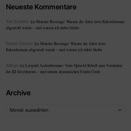
Neueste Kommentare
Monster Beverage: Warum die Aktie trotz Rekordumsatz
Tim Schäfer
zu
abgestraft wurde – und warum ich dabei bleibe
Monster Beverage: Warum die Aktie trotz
Daniel Zimmer
zu
Rekordumsatz abgestraft wurde – und warum ich dabei bleibe
Leopold Aschenbrenner: Vom OpenAI-Rebell zum Vordenker
Alliban
zu
des KI-Investments – und seinem dramatischen Fonds-Crash
Archive