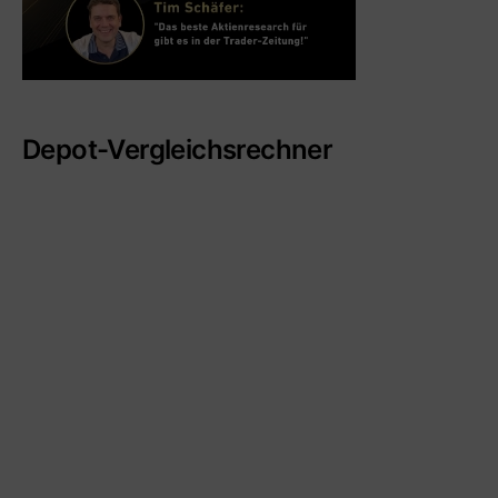
Depot-Vergleichsrechner