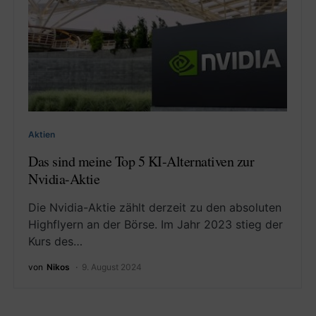
Aktien
Das sind meine Top 5 KI-Alternativen zur
Nvidia-Aktie
Die Nvidia-Aktie zählt derzeit zu den absoluten
Highflyern an der Börse. Im Jahr 2023 stieg der
Kurs des…
von
Nikos
9. August 2024