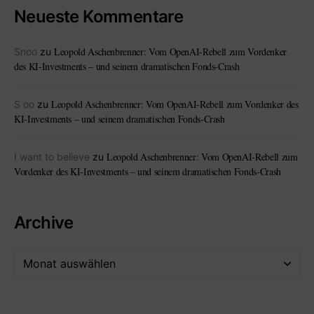
Neueste Kommentare
Leopold Aschenbrenner: Vom OpenAI-Rebell zum Vordenker
Snoo
zu
des KI-Investments – und seinem dramatischen Fonds-Crash
Leopold Aschenbrenner: Vom OpenAI-Rebell zum Vordenker des
S oo
zu
KI-Investments – und seinem dramatischen Fonds-Crash
Leopold Aschenbrenner: Vom OpenAI-Rebell zum
I want to believe
zu
Vordenker des KI-Investments – und seinem dramatischen Fonds-Crash
Archive