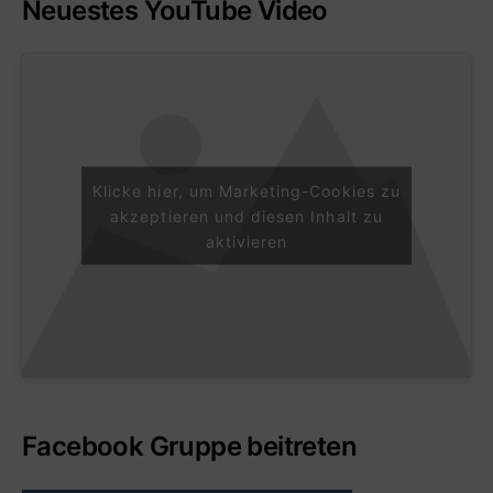
Neuestes YouTube Video
Klicke hier, um Marketing-Cookies zu
akzeptieren und diesen Inhalt zu
aktivieren
Facebook Gruppe beitreten