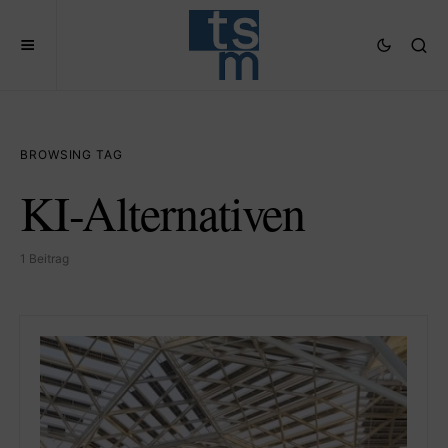
BROWSING TAG
KI-Alternativen
1 Beitrag