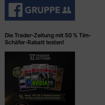
Die Trader-Zeitung mit 50 % Tim-
Schäfer-Rabatt testen!