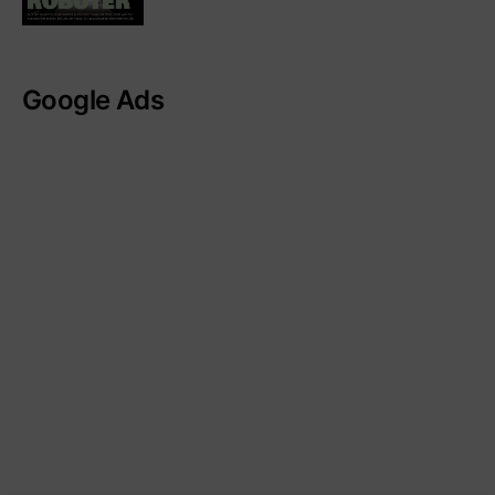
Google Ads